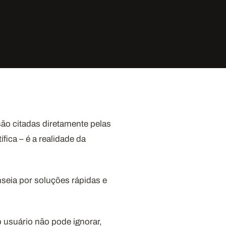
ão citadas diretamente pelas
ica – é a realidade da
seia por soluções rápidas e
 usuário não pode ignorar,