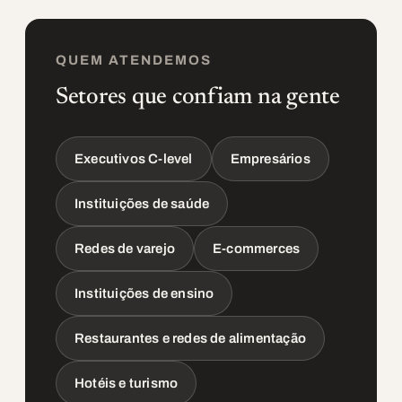
QUEM ATENDEMOS
Setores que confiam na gente
Executivos C-level
Empresários
Instituições de saúde
Redes de varejo
E-commerces
Instituições de ensino
Restaurantes e redes de alimentação
Hotéis e turismo