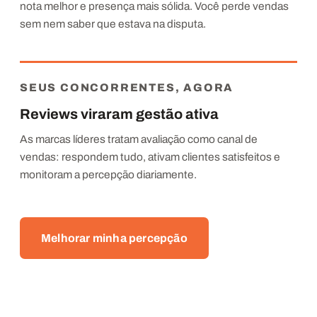
nota melhor e presença mais sólida. Você perde vendas
sem nem saber que estava na disputa.
SEUS CONCORRENTES, AGORA
Reviews viraram gestão ativa
As marcas líderes tratam avaliação como canal de
vendas: respondem tudo, ativam clientes satisfeitos e
monitoram a percepção diariamente.
Melhorar minha percepção