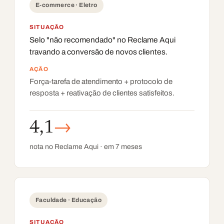
E-commerce · Eletro
SITUAÇÃO
Selo "não recomendado" no Reclame Aqui
travando a conversão de novos clientes.
AÇÃO
Força-tarefa de atendimento + protocolo de
resposta + reativação de clientes satisfeitos.
4,1
→
nota no Reclame Aqui · em 7 meses
Faculdade · Educação
SITUAÇÃO