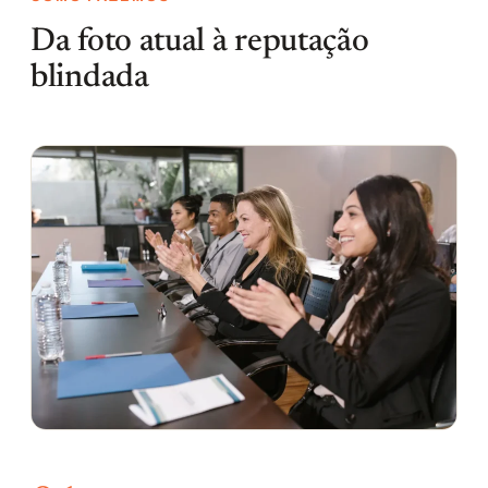
Da foto atual à reputação
blindada