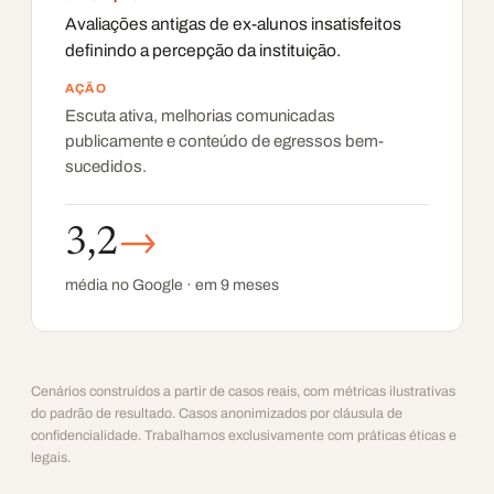
Avaliações antigas de ex-alunos insatisfeitos
definindo a percepção da instituição.
AÇÃO
Escuta ativa, melhorias comunicadas
publicamente e conteúdo de egressos bem-
sucedidos.
3,2
→
média no Google · em 9 meses
Cenários construídos a partir de casos reais, com métricas ilustrativas
do padrão de resultado. Casos anonimizados por cláusula de
confidencialidade. Trabalhamos exclusivamente com práticas éticas e
legais.