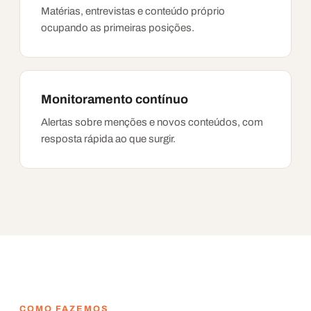
Matérias, entrevistas e conteúdo próprio
ocupando as primeiras posições.
Monitoramento contínuo
Alertas sobre menções e novos conteúdos, com
resposta rápida ao que surgir.
COMO FAZEMOS