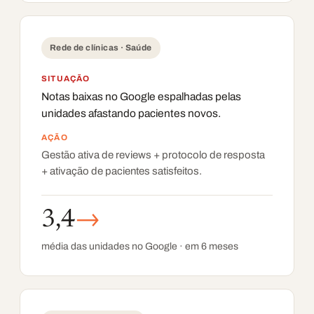
Rede de clínicas · Saúde
SITUAÇÃO
Notas baixas no Google espalhadas pelas
unidades afastando pacientes novos.
AÇÃO
Gestão ativa de reviews + protocolo de resposta
+ ativação de pacientes satisfeitos.
3,4
→
média das unidades no Google · em 6 meses