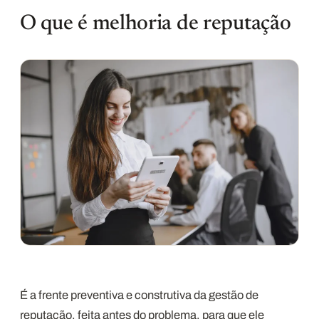
O que é melhoria de reputação
É a frente preventiva e construtiva da gestão de
reputação, feita antes do problema, para que ele