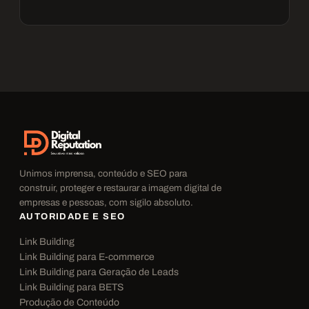
Unimos imprensa, conteúdo e SEO para
construir, proteger e restaurar a imagem digital de
empresas e pessoas, com sigilo absoluto.
AUTORIDADE E SEO
Link Building
Link Building para E-commerce
Link Building para Geração de Leads
Link Building para BETS
Produção de Conteúdo