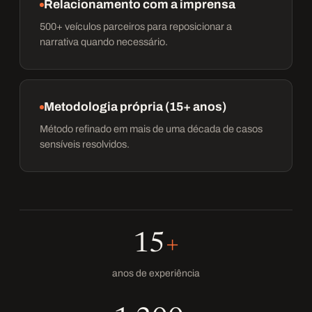
Relacionamento com a imprensa
500+ veículos parceiros para reposicionar a
narrativa quando necessário.
Metodologia própria (15+ anos)
Método refinado em mais de uma década de casos
sensíveis resolvidos.
15
+
anos de experiência