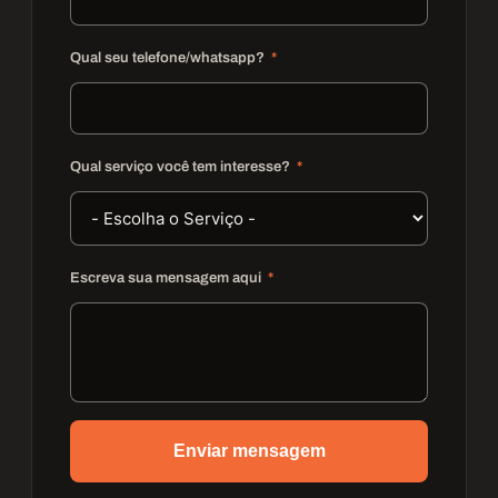
Qual seu telefone/whatsapp?
Qual serviço você tem interesse?
Escreva sua mensagem aqui
Enviar mensagem