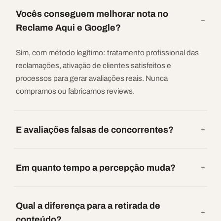
Vocês conseguem melhorar nota no
Reclame Aqui e Google?
Sim, com método legítimo: tratamento profissional das
reclamações, ativação de clientes satisfeitos e
processos para gerar avaliações reais. Nunca
compramos ou fabricamos reviews.
E avaliações falsas de concorrentes?
Em quanto tempo a percepção muda?
Qual a diferença para a retirada de
conteúdo?