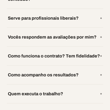
Serve para profissionais liberais?
Vocês respondem as avaliações por mim?
Como funciona o contrato? Tem fidelidade?
Como acompanho os resultados?
Quem executa o trabalho?