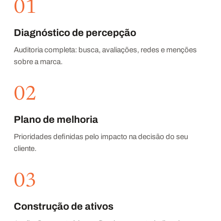
01
Diagnóstico de percepção
Auditoria completa: busca, avaliações, redes e menções
sobre a marca.
02
Plano de melhoria
Prioridades definidas pelo impacto na decisão do seu
cliente.
03
Construção de ativos