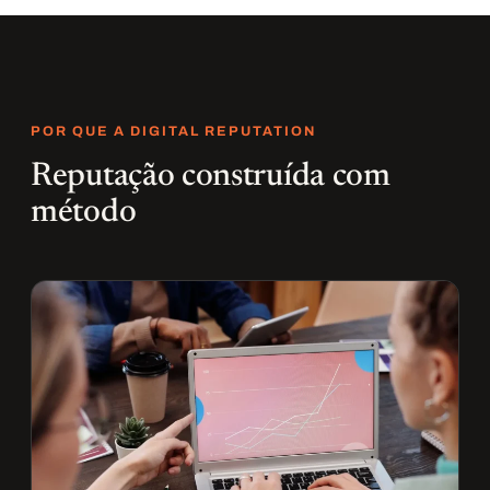
POR QUE A DIGITAL REPUTATION
Reputação construída com
método