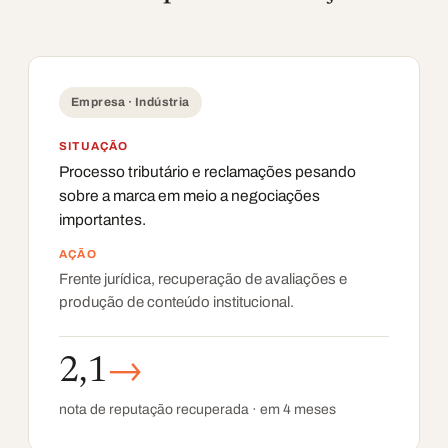
Empresa · Indústria
SITUAÇÃO
Processo tributário e reclamações pesando
sobre a marca em meio a negociações
importantes.
AÇÃO
Frente jurídica, recuperação de avaliações e
produção de conteúdo institucional.
2,1
→
nota de reputação recuperada · em 4 meses