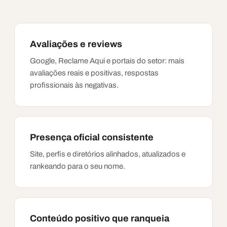
Avaliações e reviews
Google, Reclame Aqui e portais do setor: mais
avaliações reais e positivas, respostas
profissionais às negativas.
Presença oficial consistente
Site, perfis e diretórios alinhados, atualizados e
rankeando para o seu nome.
Conteúdo positivo que ranqueia