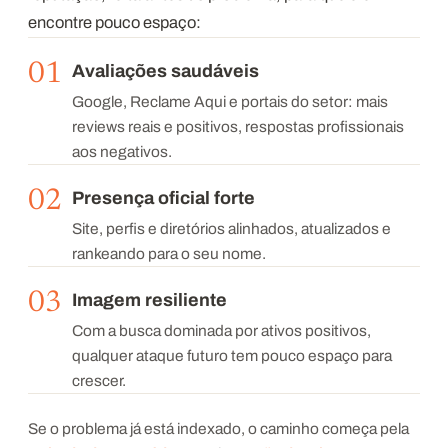
encontre pouco espaço:
01
Avaliações saudáveis
Google, Reclame Aqui e portais do setor: mais
reviews reais e positivos, respostas profissionais
aos negativos.
02
Presença oficial forte
Site, perfis e diretórios alinhados, atualizados e
rankeando para o seu nome.
03
Imagem resiliente
Com a busca dominada por ativos positivos,
qualquer ataque futuro tem pouco espaço para
crescer.
Se o problema já está indexado, o caminho começa pela