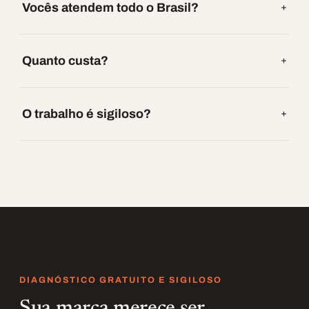
Vocês atendem todo o Brasil?
Quanto custa?
O trabalho é sigiloso?
DIAGNÓSTICO GRATUITO E SIGILOSO
Sua marca merece ser