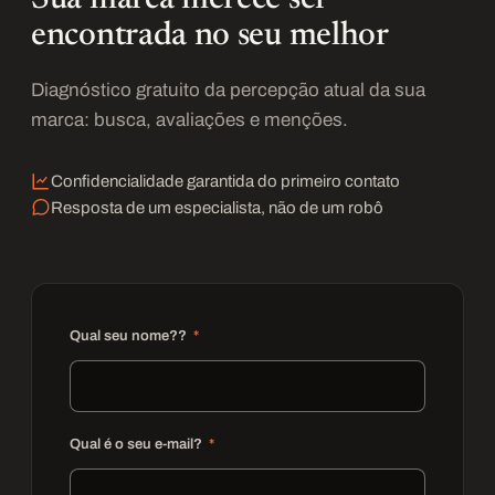
encontrada no seu melhor
Diagnóstico gratuito da percepção atual da sua
marca: busca, avaliações e menções.
Confidencialidade garantida do primeiro contato
Resposta de um especialista, não de um robô
Qual seu nome??
Qual é o seu e-mail?