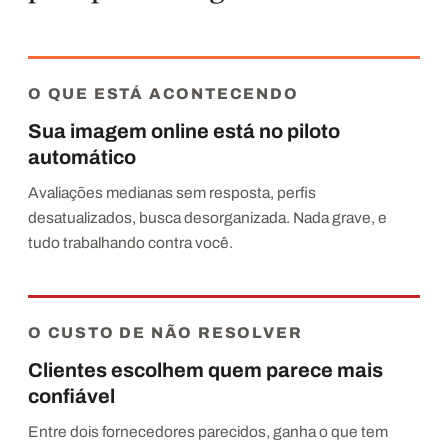
O QUE ESTÁ ACONTECENDO
Sua imagem online está no piloto
automático
Avaliações medianas sem resposta, perfis
desatualizados, busca desorganizada. Nada grave, e
tudo trabalhando contra você.
O CUSTO DE NÃO RESOLVER
Clientes escolhem quem parece mais
confiável
Entre dois fornecedores parecidos, ganha o que tem