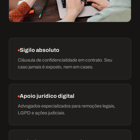
Sigilo absoluto
Cláusula de confidencialidade em contrato. Seu
caso jamais é exposto, nem em cases.
Apoio jurídico digital
Advogados especializados para remoções legais,
LGPD e ações judiciais.