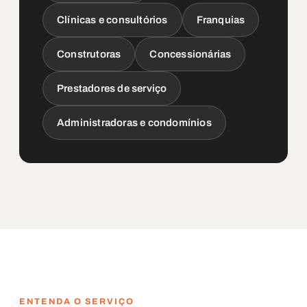
Clínicas e consultórios
Franquias
Construtoras
Concessionárias
Prestadores de serviço
Administradoras e condomínios
ENTENDA O SERVIÇO