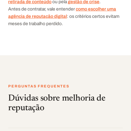
retirada de conteúdo
ou pela
gestão de crise
.
Antes de contratar, vale entender
como escolher uma
agência de reputação digital
: os critérios certos evitam
meses de trabalho perdido.
PERGUNTAS FREQUENTES
Dúvidas sobre melhoria de
reputação