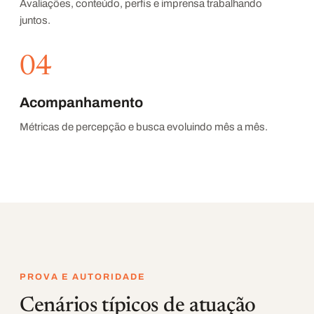
Avaliações, conteúdo, perfis e imprensa trabalhando
juntos.
04
Acompanhamento
Métricas de percepção e busca evoluindo mês a mês.
PROVA E AUTORIDADE
Cenários típicos de atuação