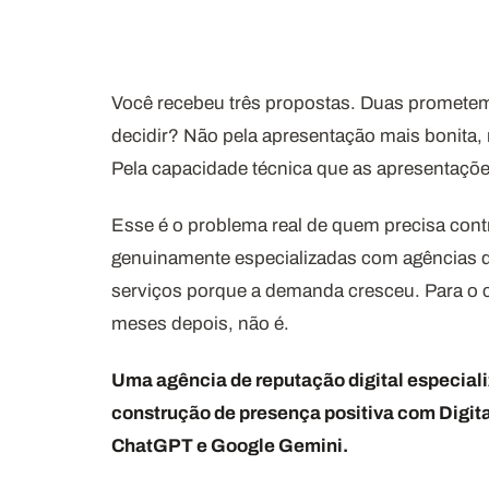
Você recebeu três propostas. Duas promete
decidir? Não pela apresentação mais bonita,
Pela capacidade técnica que as apresentaç
Esse é o problema real de quem precisa contr
genuinamente especializadas com agências d
serviços porque a demanda cresceu. Para o c
meses depois, não é.
Uma agência de reputação digital especial
construção de presença positiva com Digit
ChatGPT e Google Gemini.