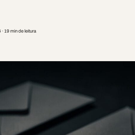
· 19 min de leitura