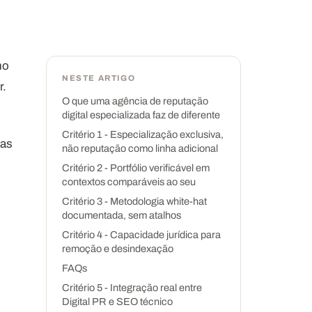
mo
NESTE ARTIGO
r.
O que uma agência de reputação
digital especializada faz de diferente
Critério 1 - Especialização exclusiva,
ias
não reputação como linha adicional
Critério 2 - Portfólio verificável em
contextos comparáveis ao seu
Critério 3 - Metodologia white-hat
documentada, sem atalhos
Critério 4 - Capacidade jurídica para
remoção e desindexação
FAQs
Critério 5 - Integração real entre
Digital PR e SEO técnico