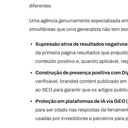
diferentes.
Uma agência genuinamente especializada em 
simultâneas que uma generalista não tem est
Supressão ativa de resultados negativos
da primeira página resultados que prejudic
conteúdo positivo e, quando aplicável, re
Construção de presença positiva com Dig
verificável, branded content publicado em
ao SEO para garantir que os artigos publi
Proteção em plataformas de IA via GEO 
para ser citado nas respostas de ferrame
usadas por investidores e parceiros para 