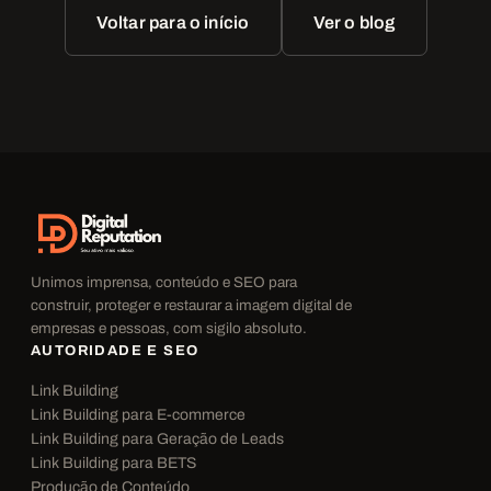
Voltar para o início
Ver o blog
Unimos imprensa, conteúdo e SEO para
construir, proteger e restaurar a imagem digital de
empresas e pessoas, com sigilo absoluto.
AUTORIDADE E SEO
Link Building
Link Building para E-commerce
Link Building para Geração de Leads
Link Building para BETS
Produção de Conteúdo