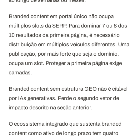
ao longo de semanas ou meses.
Branded content em portal único não ocupa
múltiplos slots da SERP. Para dominar 7 ou 8 dos
10 resultados da primeira página, é necessário
distribuição em múltiplos veículos diferentes. Uma
publicação, por mais forte que seja o domínio,
ocupa um slot. Proteger a primeira página exige
camadas.
Branded content sem estrutura GEO não é citável
por IAs generativas. Perde o segundo vetor de
impacto descrito na seção anterior.
O ecossistema integrado que sustenta branded
content como ativo de longo prazo tem quatro