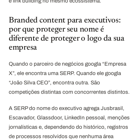
e link building no mesmo ecossistema.
Branded content para executivos:
por que proteger seu nome é
diferente de proteger o logo da sua
empresa
Quando o parceiro de negócios googla “Empresa
X”, ele encontra uma SERP. Quando ele googla
“João Silva CEO”, encontra outra. São
competições distintas com concorrentes distintos.
A SERP do nome do executivo agrega Jusbrasil,
Escavador, Glassdoor, LinkedIn pessoal, menções
jornalísticas e, dependendo do histórico, registros
de processos resolvidos que nenhuma área