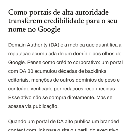
Como portais de alta autoridade
transferem credibilidade para o seu
nome no Google
Domain Authority (DA) é a métrica que quantifica a
reputação acumulada de um domínio aos olhos do
Google. Pense como crédito corporativo: um portal
com DA 80 acumulou décadas de backlinks
editoriais, menções de outros domínios de peso e
conteúdo verificado por redações reconhecidas.
Esse ativo não se compra diretamente. Mas se
acessa via publicação.
Quando um portal de DA alto publica um branded
content com link para o site ou perfil do executivo,