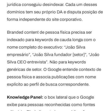
jurídica conseguiu desindexar. Cada um desses
domínios tem seu próprio DA e disputa posição de
forma independente do site corporativo.
Branded content de pessoa física precisa ser
indexado para keywords de cauda longa com o
nome completo do executivo: “João Silva
empresário”, “João Silva fundador [setor]”, “João
Silva CEO entrevista”. Não para keywords
genéricas de setor. O Google entende contexto de
pessoa física e associa publicações com nome
explícito ao perfil de busca correspondente.
Knowledge Panel:
o box lateral que o Google
exibe para pessoas reconhecidas como fontes