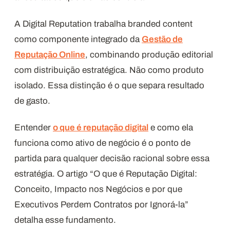
A Digital Reputation trabalha branded content
como componente integrado da
Gestão de
Reputação Online
, combinando produção editorial
com distribuição estratégica. Não como produto
isolado. Essa distinção é o que separa resultado
de gasto.
Entender
o que é reputação digital
e como ela
funciona como ativo de negócio é o ponto de
partida para qualquer decisão racional sobre essa
estratégia. O artigo “O que é Reputação Digital:
Conceito, Impacto nos Negócios e por que
Executivos Perdem Contratos por Ignorá-la”
detalha esse fundamento.