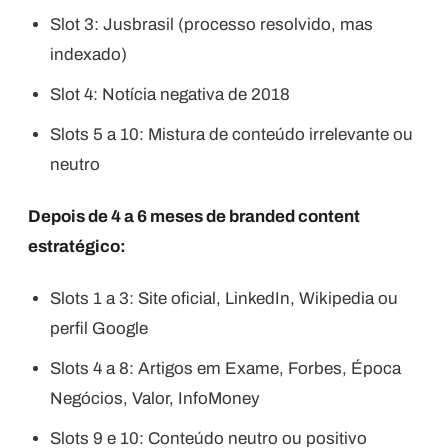
Slot 3: Jusbrasil (processo resolvido, mas
indexado)
Slot 4: Notícia negativa de 2018
Slots 5 a 10: Mistura de conteúdo irrelevante ou
neutro
Depois de 4 a 6 meses de branded content
estratégico:
Slots 1 a 3: Site oficial, LinkedIn, Wikipedia ou
perfil Google
Slots 4 a 8: Artigos em Exame, Forbes, Época
Negócios, Valor, InfoMoney
Slots 9 e 10: Conteúdo neutro ou positivo