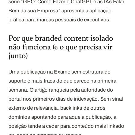
série “GEO: Como Fazer o ChatGPT e as IAs Falar
Bem da sua Empresa” apresenta a aplicação
prática para marcas pessoais de executivos.
Por que branded content isolado
não funciona (e o que precisa vir
junto)
Uma publicação na Exame sem estrutura de
suporte é mais fraca do que parece na primeira
semana. O artigo ranqueia pela autoridade do
portal nos primeiros dias de indexação. Sem sinal
externo de relevância, backlinks de outros
domínios apontando para aquela publicação, a
posição tende a ceder para conteúdo mais linkado