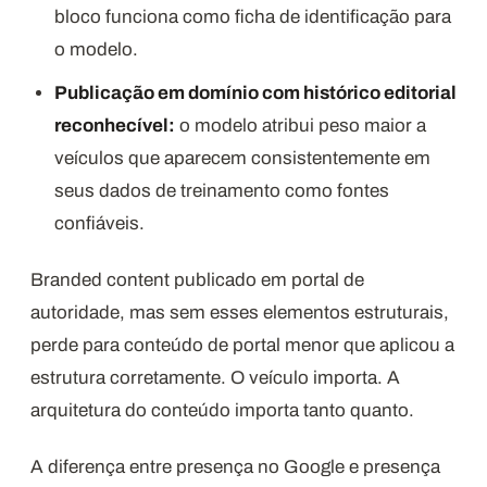
bloco funciona como ficha de identificação para
o modelo.
Publicação em domínio com histórico editorial
reconhecível:
o modelo atribui peso maior a
veículos que aparecem consistentemente em
seus dados de treinamento como fontes
confiáveis.
Branded content publicado em portal de
autoridade, mas sem esses elementos estruturais,
perde para conteúdo de portal menor que aplicou a
estrutura corretamente. O veículo importa. A
arquitetura do conteúdo importa tanto quanto.
A diferença entre presença no Google e presença