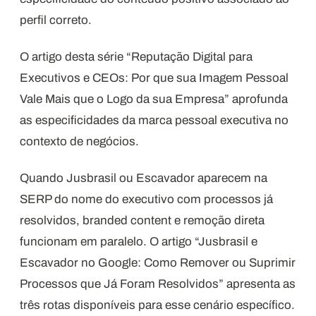
perfil correto.
O artigo desta série “Reputação Digital para
Executivos e CEOs: Por que sua Imagem Pessoal
Vale Mais que o Logo da sua Empresa” aprofunda
as especificidades da marca pessoal executiva no
contexto de negócios.
Quando Jusbrasil ou Escavador aparecem na
SERP do nome do executivo com processos já
resolvidos, branded content e remoção direta
funcionam em paralelo. O artigo “Jusbrasil e
Escavador no Google: Como Remover ou Suprimir
Processos que Já Foram Resolvidos” apresenta as
três rotas disponíveis para esse cenário específico.