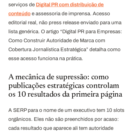
serviços de
Digital PR com distribuição de
conteúdo
e assessoria de imprensa. Acesso
editorial real, não press release enviado para uma
lista genérica. O artigo “Digital PR para Empresas:
Como Construir Autoridade de Marca com
Cobertura Jornalística Estratégica” detalha como
esse acesso funciona na prática.
A mecânica de supressão: como
publicações estratégicas controlam
os 10 resultados da primeira página
A SERP para o nome de um executivo tem 10 slots
orgânicos. Eles não são preenchidos por acaso:
cada resultado que aparece ali tem autoridade