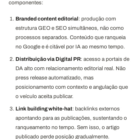
componentes:
Branded content editorial
: produção com
estrutura GEO e SEO simultâneos, não como
processos separados. Conteúdo que ranqueia
no Google e é citável por IA ao mesmo tempo.
Distribuição via Digital PR
: acesso a portais de
DA alto com relacionamento editorial real. Não
press release automatizado, mas
posicionamento com contexto e angulação que
o veículo aceita publicar.
Link building white-hat
: backlinks externos
apontando para as publicações, sustentando o
ranqueamento no tempo. Sem isso, o artigo
publicado perde posição gradualmente.