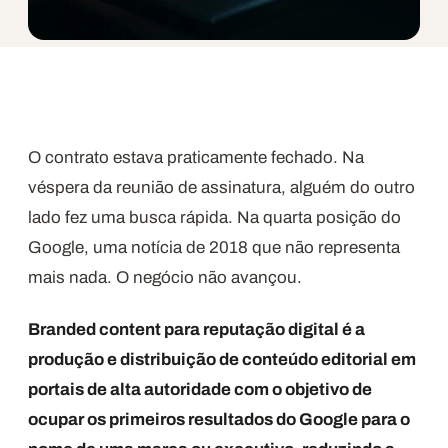
O contrato estava praticamente fechado. Na
véspera da reunião de assinatura, alguém do outro
lado fez uma busca rápida. Na quarta posição do
Google, uma notícia de 2018 que não representa
mais nada. O negócio não avançou.
Branded content para reputação digital é a
produção e distribuição de conteúdo editorial em
portais de alta autoridade com o objetivo de
ocupar os primeiros resultados do Google para o