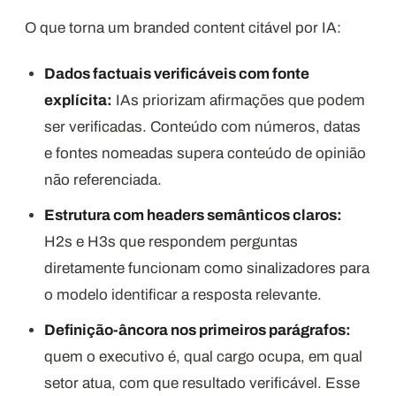
O que torna um branded content citável por IA:
Dados factuais verificáveis com fonte
explícita:
IAs priorizam afirmações que podem
ser verificadas. Conteúdo com números, datas
e fontes nomeadas supera conteúdo de opinião
não referenciada.
Estrutura com headers semânticos claros:
H2s e H3s que respondem perguntas
diretamente funcionam como sinalizadores para
o modelo identificar a resposta relevante.
Definição-âncora nos primeiros parágrafos:
quem o executivo é, qual cargo ocupa, em qual
setor atua, com que resultado verificável. Esse