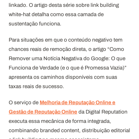
linkado. O artigo desta série sobre link building
white-hat detalha como essa camada de
sustentação funciona.
Para situações em que o conteúdo negativo tem
chances reais de remoção direta, o artigo “Como
Remover uma Notícia Negativa do Google: O que
Funciona de Verdade (e o que é Promessa Vazia)”
apresenta os caminhos disponíveis com suas
taxas reais de sucesso.
O serviço de
Melhoria de Reputação Online e
Gestão de Reputação Online
da Digital Reputation
executa essa mecânica de forma integrada,
combinando branded content, distribuição editorial