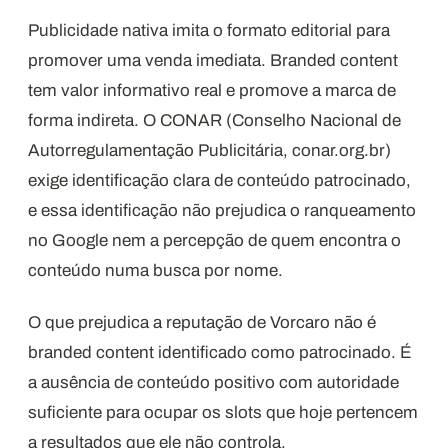
Publicidade nativa imita o formato editorial para
promover uma venda imediata. Branded content
tem valor informativo real e promove a marca de
forma indireta. O CONAR (Conselho Nacional de
Autorregulamentação Publicitária, conar.org.br)
exige identificação clara de conteúdo patrocinado,
e essa identificação não prejudica o ranqueamento
no Google nem a percepção de quem encontra o
conteúdo numa busca por nome.
O que prejudica a reputação de Vorcaro não é
branded content identificado como patrocinado. É
a ausência de conteúdo positivo com autoridade
suficiente para ocupar os slots que hoje pertencem
a resultados que ele não controla.