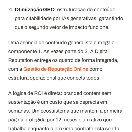
Otimização GEO
: estruturação do conteúdo
para citabilidade por IAs generativas, garantindo
que o segundo vetor de impacto funcione.
Uma agência de conteúdo generalista entrega o
componente 1. Às vezes parte do 2. A Digital
Reputation entrega os quatro de forma integrada,
com a
Gestão de Reputação Online
como
estrutura operacional que conecta todos.
A lógica de ROI é direta: branded content sem
sustentação é um custo que se deprecia em
semanas. Um ecossistema que mantém a primeira
página protegida por 12 meses é um ativo que
trabalha enquanto o próximo contrato está sendo