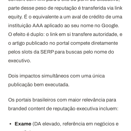
parte desse peso de reputação é transferida via link
equity. É o equivalente a um aval de crédito de uma
instituição AAA aplicado ao seu nome no Google.
O efeito é duplo: o link em si transfere autoridade, e
o artigo publicado no portal compete diretamente
pelos slots da SERP para buscas pelo nome do
executivo.
Dois impactos simultâneos com uma única
publicação bem executada.
Os portais brasileiros com maior relevância para
branded content de reputação executiva incluem:
Exame
(DA elevado, referência em negócios e