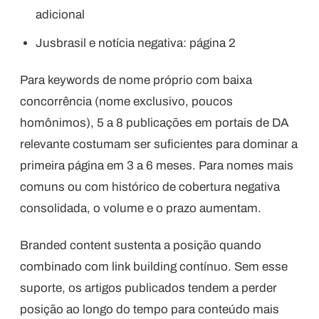
adicional
Jusbrasil e notícia negativa: página 2
Para keywords de nome próprio com baixa
concorrência (nome exclusivo, poucos
homônimos), 5 a 8 publicações em portais de DA
relevante costumam ser suficientes para dominar a
primeira página em 3 a 6 meses. Para nomes mais
comuns ou com histórico de cobertura negativa
consolidada, o volume e o prazo aumentam.
Branded content sustenta a posição quando
combinado com link building contínuo. Sem esse
suporte, os artigos publicados tendem a perder
posição ao longo do tempo para conteúdo mais