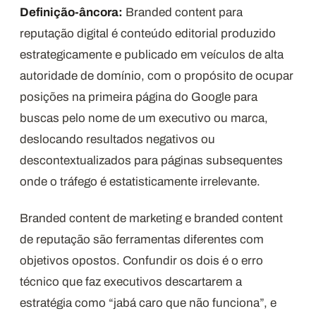
Definição-âncora:
Branded content para
reputação digital é conteúdo editorial produzido
estrategicamente e publicado em veículos de alta
autoridade de domínio, com o propósito de ocupar
posições na primeira página do Google para
buscas pelo nome de um executivo ou marca,
deslocando resultados negativos ou
descontextualizados para páginas subsequentes
onde o tráfego é estatisticamente irrelevante.
Branded content de marketing e branded content
de reputação são ferramentas diferentes com
objetivos opostos. Confundir os dois é o erro
técnico que faz executivos descartarem a
estratégia como “jabá caro que não funciona”, e