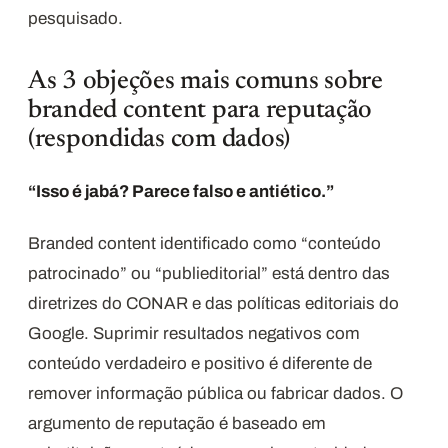
pesquisado.
As 3 objeções mais comuns sobre
branded content para reputação
(respondidas com dados)
“Isso é jabá? Parece falso e antiético.”
Branded content identificado como “conteúdo
patrocinado” ou “publieditorial” está dentro das
diretrizes do CONAR e das políticas editoriais do
Google. Suprimir resultados negativos com
conteúdo verdadeiro e positivo é diferente de
remover informação pública ou fabricar dados. O
argumento de reputação é baseado em