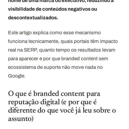
nome de uma marca ou executivo, reduzindo a
visibilidade de conteúdos negativos ou
descontextualizados.
Este artigo explica como esse mecanismo
funciona tecnicamente, quais portais têm impacto
real na SERP, quanto tempo os resultados levam
para aparecer e por que branded content sem
ecossistema de suporte não move nada no
Google.
O que é branded content para
reputação digital (e por que é
diferente do que você já leu sobre o
assunto)