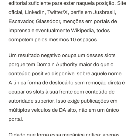
editorial suficiente para estar naquela posição. Site
oficial, LinkedIn, Twitter/X, perfis em Jusbrasil,
Escavador, Glassdoor, menções em portais de
imprensa e eventualmente Wikipedia, todos
competem pelos mesmos 10 espaços.
Um resultado negativo ocupa um desses slots
porque tem Domain Authority maior do que o
conteúdo positivo disponível sobre aquele nome.
A única forma de deslocá-lo sem remoção direta é
ocupar os slots à sua frente com conteúdo de
autoridade superior. Isso exige publicações em
múltiplos veículos de DA alto, não em um único
portal.
O dado que torna essa mecânica crítica: apenas