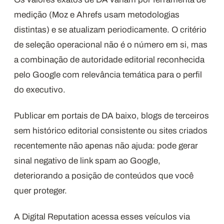
medição (Moz e Ahrefs usam metodologias
distintas) e se atualizam periodicamente. O critério
de seleção operacional não é o número em si, mas
a combinação de autoridade editorial reconhecida
pelo Google com relevância temática para o perfil
do executivo.
Publicar em portais de DA baixo, blogs de terceiros
sem histórico editorial consistente ou sites criados
recentemente não apenas não ajuda: pode gerar
sinal negativo de link spam ao Google,
deteriorando a posição de conteúdos que você
quer proteger.
A Digital Reputation acessa esses veículos via