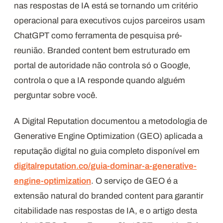
nas respostas de IA está se tornando um critério
operacional para executivos cujos parceiros usam
ChatGPT como ferramenta de pesquisa pré-
reunião. Branded content bem estruturado em
portal de autoridade não controla só o Google,
controla o que a IA responde quando alguém
perguntar sobre você.
A Digital Reputation documentou a metodologia de
Generative Engine Optimization (GEO) aplicada a
reputação digital no guia completo disponível em
digitalreputation.co/guia-dominar-a-generative-
engine-optimization
. O serviço de GEO é a
extensão natural do branded content para garantir
citabilidade nas respostas de IA, e o artigo desta