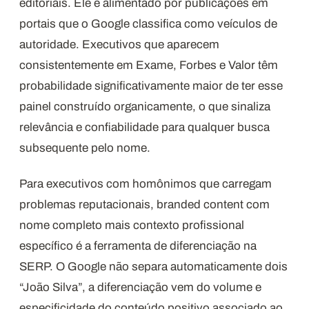
editoriais. Ele é alimentado por publicações em
portais que o Google classifica como veículos de
autoridade. Executivos que aparecem
consistentemente em Exame, Forbes e Valor têm
probabilidade significativamente maior de ter esse
painel construído organicamente, o que sinaliza
relevância e confiabilidade para qualquer busca
subsequente pelo nome.
Para executivos com homônimos que carregam
problemas reputacionais, branded content com
nome completo mais contexto profissional
específico é a ferramenta de diferenciação na
SERP. O Google não separa automaticamente dois
“João Silva”, a diferenciação vem do volume e
especificidade do conteúdo positivo associado ao