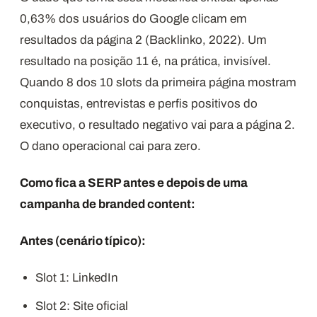
0,63% dos usuários do Google clicam em
resultados da página 2 (Backlinko, 2022). Um
resultado na posição 11 é, na prática, invisível.
Quando 8 dos 10 slots da primeira página mostram
conquistas, entrevistas e perfis positivos do
executivo, o resultado negativo vai para a página 2.
O dano operacional cai para zero.
Como fica a SERP antes e depois de uma
campanha de branded content:
Antes (cenário típico):
Slot 1: LinkedIn
Slot 2: Site oficial