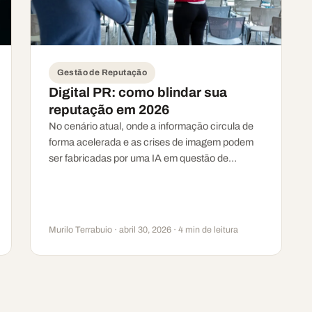
Gestão de Reputação
Digital PR: como blindar sua
reputação em 2026
No cenário atual, onde a informação circula de
forma acelerada e as crises de imagem podem
ser fabricadas por uma IA em questão de…
Murilo Terrabuio · abril 30, 2026 · 4 min de leitura