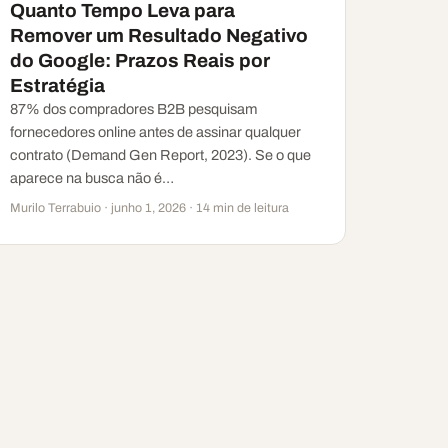
Quanto Tempo Leva para
Remover um Resultado Negativo
do Google: Prazos Reais por
Estratégia
87% dos compradores B2B pesquisam
fornecedores online antes de assinar qualquer
contrato (Demand Gen Report, 2023). Se o que
aparece na busca não é…
Murilo Terrabuio · junho 1, 2026 · 14 min de leitura