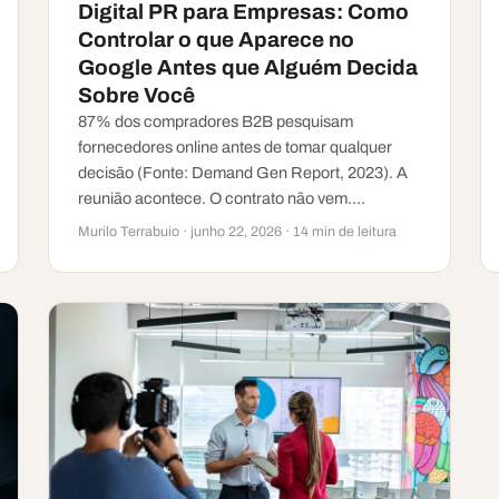
Digital PR para Empresas: Como
Controlar o que Aparece no
Google Antes que Alguém Decida
Sobre Você
87% dos compradores B2B pesquisam
fornecedores online antes de tomar qualquer
decisão (Fonte: Demand Gen Report, 2023). A
reunião acontece. O contrato não vem.…
Murilo Terrabuio · junho 22, 2026 · 14 min de leitura