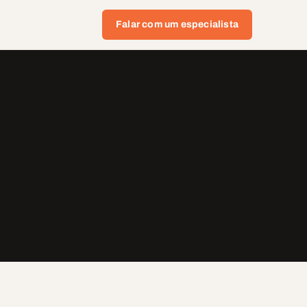
Falar com um especialista