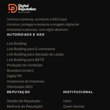
Unimos imprensa, conteúdo e SEO para
construir, proteger e restaurar a imagem digital de
empresas e pessoas, com sigilo absoluto.
AUTORIDADE E SEO
Link Building
Link Building para E-commerce
Link Building para Geração de Leads
Link Building para BETS
Produção de Conteúdo
Branded Content
Digital PR
Assessoria de Imprensa
Otimização GEO
REPUTAÇÃO
INSTITUCIONAL
Gestão de Reputação
Início
Melhoria de Reputação
Quem Somos