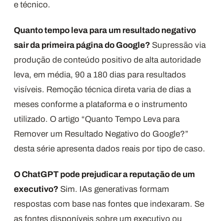
e técnico.
Quanto tempo leva para um resultado negativo
sair da primeira página do Google?
Supressão via
produção de conteúdo positivo de alta autoridade
leva, em média, 90 a 180 dias para resultados
visíveis. Remoção técnica direta varia de dias a
meses conforme a plataforma e o instrumento
utilizado. O artigo “Quanto Tempo Leva para
Remover um Resultado Negativo do Google?”
desta série apresenta dados reais por tipo de caso.
O ChatGPT pode prejudicar a reputação de um
executivo?
Sim. IAs generativas formam
respostas com base nas fontes que indexaram. Se
as fontes disponíveis sobre um executivo ou