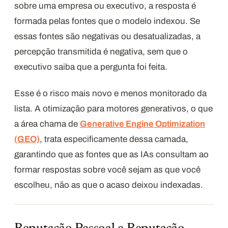
sobre uma empresa ou executivo, a resposta é
formada pelas fontes que o modelo indexou. Se
essas fontes são negativas ou desatualizadas, a
percepção transmitida é negativa, sem que o
executivo saiba que a pergunta foi feita.
Esse é o risco mais novo e menos monitorado da
lista. A otimização para motores generativos, o que
a área chama de
Generative Engine Optimization
(GEO)
, trata especificamente dessa camada,
garantindo que as fontes que as IAs consultam ao
formar respostas sobre você sejam as que você
escolheu, não as que o acaso deixou indexadas.