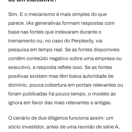
Sim. E o mecanismo é mais simples do que
parece. IAs generativas formam respostas com
base nas fontes que indexaram durante o
treinamento ou, no caso do Perplexity, via
pesquisa em tempo real. Se as fontes disponíveis
contêm conteúdo negativo sobre uma empresa ou
executivo, a resposta reflete isso. Se as fontes
positivas existem mas têm baixa autoridade de
domínio, pouca cobertura em portais relevantes ou
foram publicadas há pouco tempo, o modelo as
ignora em favor das mais relevantes e antigas.
O cenário de due diligence funciona assim: um
sócio investidor, antes de uma reunião de série A,