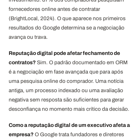
fornecedores online antes de contratar
(BrightLocal, 2024). O que aparece nos primeiros
resultados do Google determina se a negociação
avança ou trava.
Reputação digital pode afetar fechamento de
contratos?
Sim. O padrão documentado em ORM
é a negociação em fase avançada que para após
uma pesquisa online do comprador. Uma notícia
antiga, um processo indexado ou uma avaliação
negativa sem resposta são suficientes para gerar
desconfiança no momento mais crítico da decisão.
Como a reputação digital de um executivo afeta a
empresa?
O Google trata fundadores e diretores