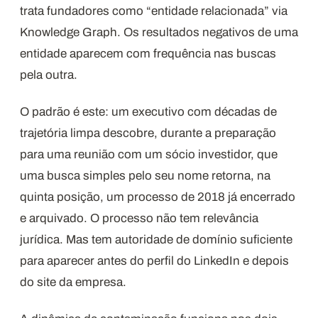
trata fundadores como “entidade relacionada” via
Knowledge Graph. Os resultados negativos de uma
entidade aparecem com frequência nas buscas
pela outra.
O padrão é este: um executivo com décadas de
trajetória limpa descobre, durante a preparação
para uma reunião com um sócio investidor, que
uma busca simples pelo seu nome retorna, na
quinta posição, um processo de 2018 já encerrado
e arquivado. O processo não tem relevância
jurídica. Mas tem autoridade de domínio suficiente
para aparecer antes do perfil do LinkedIn e depois
do site da empresa.