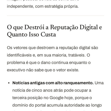
independente, com estratégia própria.
O que Destrói a Reputação Digital e
Quanto Isso Custa
Os vetores que destroem a reputação digital são
identificáveis e, em sua maioria, tratáveis. O
problema é que o dano continua enquanto o
executivo não sabe que o vetor existe.
Notícias antigas com alto ranqueamento.
Uma
notícia de cinco anos atrás pode ocupar a
terceira posição no Google hoje, porque o
domínio do portal acumula autoridade ao longo