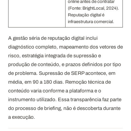
online antes de contratar
(Fonte: BrightLocal, 2024).
Reputação digital é
infraestrutura comercial.
A gestão séria de reputação digital inclui
diagnóstico completo, mapeamento dos vetores de
risco, estratégia integrada de supressão e
produção de conteúdo, e prazos definidos por tipo
de problema. Supressão de SERP acontece, em
média, em 90 a 180 dias. Remoção técnica de
conteúdo varia conforme a plataforma e o
instrumento utilizado. Essa transparência faz parte
do processo de briefing, não é descoberta durante
a execução.