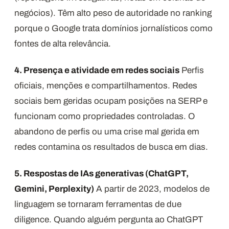
negócios). Têm alto peso de autoridade no ranking
porque o Google trata domínios jornalísticos como
fontes de alta relevância.
4. Presença e atividade em redes sociais
Perfis
oficiais, menções e compartilhamentos. Redes
sociais bem geridas ocupam posições na SERP e
funcionam como propriedades controladas. O
abandono de perfis ou uma crise mal gerida em
redes contamina os resultados de busca em dias.
5. Respostas de IAs generativas (ChatGPT,
Gemini, Perplexity)
A partir de 2023, modelos de
linguagem se tornaram ferramentas de due
diligence. Quando alguém pergunta ao ChatGPT