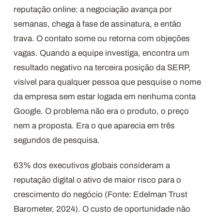
reputação online: a negociação avança por
semanas, chega à fase de assinatura, e então
trava. O contato some ou retorna com objeções
vagas. Quando a equipe investiga, encontra um
resultado negativo na terceira posição da SERP,
visível para qualquer pessoa que pesquise o nome
da empresa sem estar logada em nenhuma conta
Google. O problema não era o produto, o preço
nem a proposta. Era o que aparecia em três
segundos de pesquisa.
63% dos executivos globais consideram a
reputação digital o ativo de maior risco para o
crescimento do negócio (Fonte: Edelman Trust
Barometer, 2024). O custo de oportunidade não