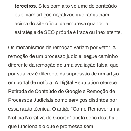
terceiros.
Sites com alto volume de conteúdo
publicam artigos negativos que ranqueiam
acima do site oficial da empresa quando a
estratégia de SEO própria é fraca ou inexistente.
Os mecanismos de remoção variam por vetor. A
remoção de um processo judicial segue caminho
diferente da remoção de uma avaliação falsa, que
por sua vez é diferente da supressão de um artigo
em portal de notícia. A Digital Reputation oferece
Retirada de Conteúdo do Google e Remoção de
Processos Judiciais como serviços distintos por
essa razão técnica. O artigo “Como Remover uma
Notícia Negativa do Google” desta série detalha o
que funciona e o que é promessa sem