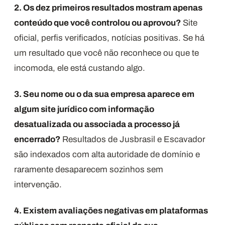
2. Os dez primeiros resultados mostram apenas
conteúdo que você controlou ou aprovou?
Site
oficial, perfis verificados, notícias positivas. Se há
um resultado que você não reconhece ou que te
incomoda, ele está custando algo.
3. Seu nome ou o da sua empresa aparece em
algum site jurídico com informação
desatualizada ou associada a processo já
encerrado?
Resultados de Jusbrasil e Escavador
são indexados com alta autoridade de domínio e
raramente desaparecem sozinhos sem
intervenção.
4. Existem avaliações negativas em plataformas