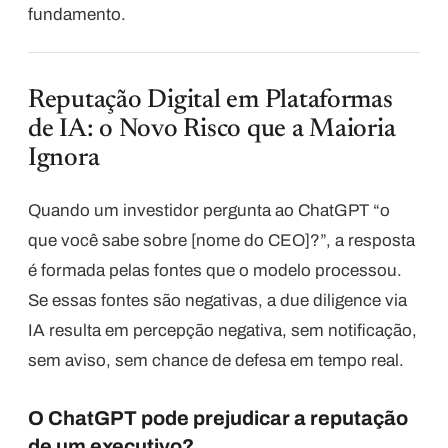
fundamento.
Reputação Digital em Plataformas
de IA: o Novo Risco que a Maioria
Ignora
Quando um investidor pergunta ao ChatGPT “o
que você sabe sobre [nome do CEO]?”, a resposta
é formada pelas fontes que o modelo processou.
Se essas fontes são negativas, a due diligence via
IA resulta em percepção negativa, sem notificação,
sem aviso, sem chance de defesa em tempo real.
O ChatGPT pode prejudicar a reputação
de um executivo?