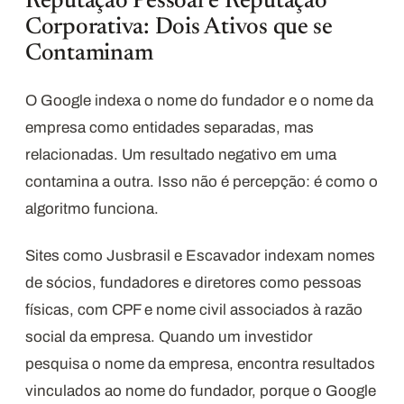
Reputação Pessoal e Reputação
Corporativa: Dois Ativos que se
Contaminam
O Google indexa o nome do fundador e o nome da
empresa como entidades separadas, mas
relacionadas. Um resultado negativo em uma
contamina a outra. Isso não é percepção: é como o
algoritmo funciona.
Sites como Jusbrasil e Escavador indexam nomes
de sócios, fundadores e diretores como pessoas
físicas, com CPF e nome civil associados à razão
social da empresa. Quando um investidor
pesquisa o nome da empresa, encontra resultados
vinculados ao nome do fundador, porque o Google