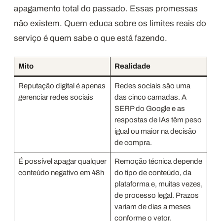
apagamento total do passado. Essas promessas
não existem. Quem educa sobre os limites reais do
serviço é quem sabe o que está fazendo.
Mito
Realidade
Reputação digital é apenas
Redes sociais são uma
gerenciar redes sociais
das cinco camadas. A
SERP do Google e as
respostas de IAs têm peso
igual ou maior na decisão
de compra.
É possível apagar qualquer
Remoção técnica depende
conteúdo negativo em 48h
do tipo de conteúdo, da
plataforma e, muitas vezes,
de processo legal. Prazos
variam de dias a meses
conforme o vetor.