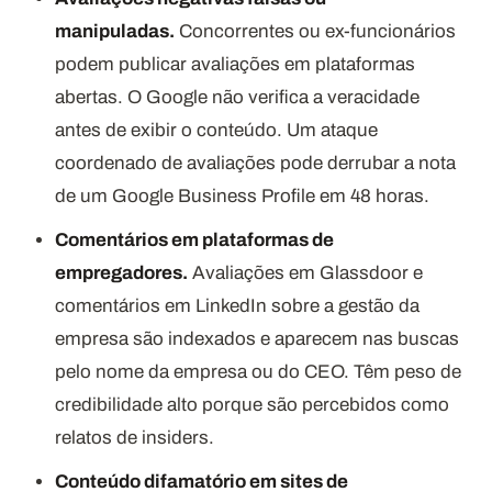
manipuladas.
Concorrentes ou ex-funcionários
podem publicar avaliações em plataformas
abertas. O Google não verifica a veracidade
antes de exibir o conteúdo. Um ataque
coordenado de avaliações pode derrubar a nota
de um Google Business Profile em 48 horas.
Comentários em plataformas de
empregadores.
Avaliações em Glassdoor e
comentários em LinkedIn sobre a gestão da
empresa são indexados e aparecem nas buscas
pelo nome da empresa ou do CEO. Têm peso de
credibilidade alto porque são percebidos como
relatos de insiders.
Conteúdo difamatório em sites de