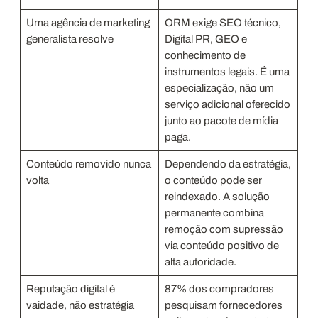
Uma agência de marketing
ORM exige SEO técnico,
generalista resolve
Digital PR, GEO e
conhecimento de
instrumentos legais. É uma
especialização, não um
serviço adicional oferecido
junto ao pacote de mídia
paga.
Conteúdo removido nunca
Dependendo da estratégia,
volta
o conteúdo pode ser
reindexado. A solução
permanente combina
remoção com supressão
via conteúdo positivo de
alta autoridade.
Reputação digital é
87% dos compradores
vaidade, não estratégia
pesquisam fornecedores