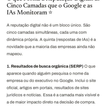
Cinco Camadas que o Google e as
IAs Monitoram ⭐
A reputação digital não é um bloco único. São
cinco camadas simultâneas, cada uma com
dinâmica própria. A quinta (respostas de IAs) é a
novidade que a maioria das empresas ainda não
mapeou.
1. Resultados de busca orgânica (SERP)
O que
aparece quando alguém pesquisa o nome da
empresa ou do executivo no Google. Inclui o site
oficial, artigos em portais, resultados de sites
jurídicos e notícias. Essa é a camada mais visível e
a de maior impacto direto na decisão de compra.