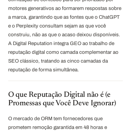
motores generativos ao formarem respostas sobre
a marca, garantindo que as fontes que o ChatGPT
e o Perplexity consultam sejam as que você
construiu, não as que o acaso deixou disponíveis.
A Digital Reputation integra GEO ao trabalho de
reputação digital como camada complementar ao
SEO clássico, tratando as cinco camadas da
reputação de forma simultânea.
O que Reputação Digital não é (e
Promessas que Você Deve Ignorar)
O mercado de ORM tem fornecedores que
prometem remoção garantida em 48 horas e