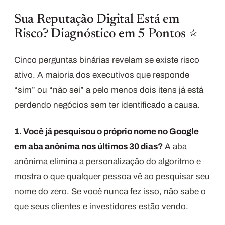
Sua Reputação Digital Está em
Risco? Diagnóstico em 5 Pontos ⭐
Cinco perguntas binárias revelam se existe risco
ativo. A maioria dos executivos que responde
“sim” ou “não sei” a pelo menos dois itens já está
perdendo negócios sem ter identificado a causa.
1. Você já pesquisou o próprio nome no Google
em aba anônima nos últimos 30 dias?
A aba
anônima elimina a personalização do algoritmo e
mostra o que qualquer pessoa vê ao pesquisar seu
nome do zero. Se você nunca fez isso, não sabe o
que seus clientes e investidores estão vendo.