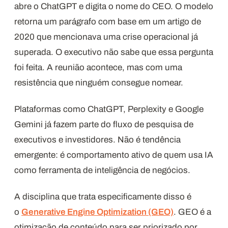
abre o ChatGPT e digita o nome do CEO. O modelo
retorna um parágrafo com base em um artigo de
2020 que mencionava uma crise operacional já
superada. O executivo não sabe que essa pergunta
foi feita. A reunião acontece, mas com uma
resistência que ninguém consegue nomear.
Plataformas como ChatGPT, Perplexity e Google
Gemini já fazem parte do fluxo de pesquisa de
executivos e investidores. Não é tendência
emergente: é comportamento ativo de quem usa IA
como ferramenta de inteligência de negócios.
A disciplina que trata especificamente disso é
o
Generative Engine Optimization (GEO)
. GEO é a
otimização de conteúdo para ser priorizado por