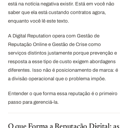
está na notícia negativa existir. Está em você não
saber que ela está custando contratos agora,
enquanto você lê este texto.
A Digital Reputation opera com Gestão de
Reputação Online e Gestão de Crise como
serviços distintos justamente porque prevenção e
resposta a esse tipo de custo exigem abordagens
diferentes. Isso não é posicionamento de marca: é
a divisão operacional que o problema impõe.
Entender o que forma essa reputação é o primeiro
passo para gerenciá-la.
O que Forma a Reputação Digital: as