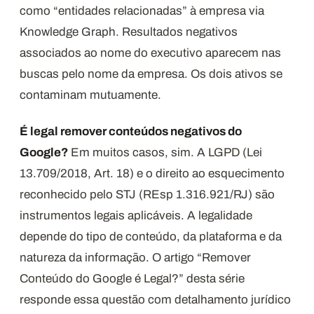
como “entidades relacionadas” à empresa via
Knowledge Graph. Resultados negativos
associados ao nome do executivo aparecem nas
buscas pelo nome da empresa. Os dois ativos se
contaminam mutuamente.
É legal remover conteúdos negativos do
Google?
Em muitos casos, sim. A LGPD (Lei
13.709/2018, Art. 18) e o direito ao esquecimento
reconhecido pelo STJ (REsp 1.316.921/RJ) são
instrumentos legais aplicáveis. A legalidade
depende do tipo de conteúdo, da plataforma e da
natureza da informação. O artigo “Remover
Conteúdo do Google é Legal?” desta série
responde essa questão com detalhamento jurídico