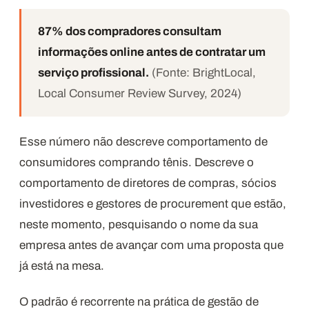
87% dos compradores consultam
informações online antes de contratar um
serviço profissional.
(Fonte: BrightLocal,
Local Consumer Review Survey, 2024)
Esse número não descreve comportamento de
consumidores comprando tênis. Descreve o
comportamento de diretores de compras, sócios
investidores e gestores de procurement que estão,
neste momento, pesquisando o nome da sua
empresa antes de avançar com uma proposta que
já está na mesa.
O padrão é recorrente na prática de gestão de