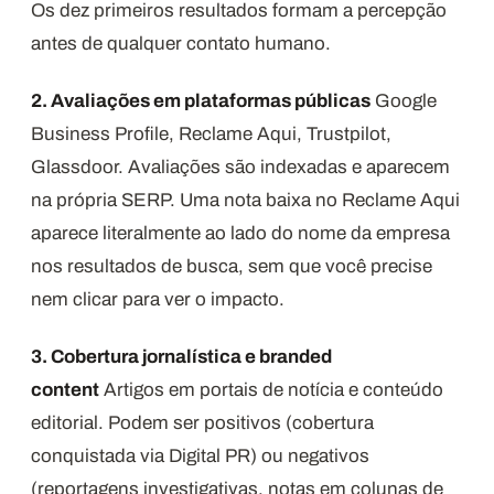
Os dez primeiros resultados formam a percepção
antes de qualquer contato humano.
2. Avaliações em plataformas públicas
Google
Business Profile, Reclame Aqui, Trustpilot,
Glassdoor. Avaliações são indexadas e aparecem
na própria SERP. Uma nota baixa no Reclame Aqui
aparece literalmente ao lado do nome da empresa
nos resultados de busca, sem que você precise
nem clicar para ver o impacto.
3. Cobertura jornalística e branded
content
Artigos em portais de notícia e conteúdo
editorial. Podem ser positivos (cobertura
conquistada via Digital PR) ou negativos
(reportagens investigativas, notas em colunas de