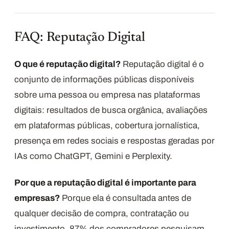
FAQ: Reputação Digital
O que é reputação digital?
Reputação digital é o
conjunto de informações públicas disponíveis
sobre uma pessoa ou empresa nas plataformas
digitais: resultados de busca orgânica, avaliações
em plataformas públicas, cobertura jornalística,
presença em redes sociais e respostas geradas por
IAs como ChatGPT, Gemini e Perplexity.
Por que a reputação digital é importante para
empresas?
Porque ela é consultada antes de
qualquer decisão de compra, contratação ou
investimento. 87% dos compradores pesquisam