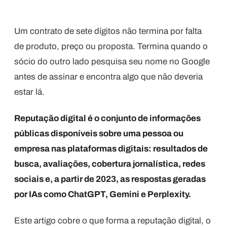
Um contrato de sete dígitos não termina por falta
de produto, preço ou proposta. Termina quando o
sócio do outro lado pesquisa seu nome no Google
antes de assinar e encontra algo que não deveria
estar lá.
Reputação digital é o conjunto de informações
públicas disponíveis sobre uma pessoa ou
empresa nas plataformas digitais: resultados de
busca, avaliações, cobertura jornalística, redes
sociais e, a partir de 2023, as respostas geradas
por IAs como ChatGPT, Gemini e Perplexity.
Este artigo cobre o que forma a reputação digital, o