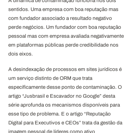
A dinâmica de contaminação funciona nos dois
sentidos. Uma empresa com boa reputação mas
com fundador associado a resultado negativo
perde negócios. Um fundador com boa reputação
pessoal mas com empresa avaliada negativamente
em plataformas públicas perde credibilidade nos
dois eixos.
A desindexação de processos em sites jurídicos é
um serviço distinto de ORM que trata
especificamente desse ponto de contaminação. O
artigo “Jusbrasil e Escavador no Google” desta
série aprofunda os mecanismos disponíveis para
esse tipo de problema. E o artigo “Reputação
Digital para Executivos e CEOs” trata da gestão da
imagem pessoal de líderes como ativo