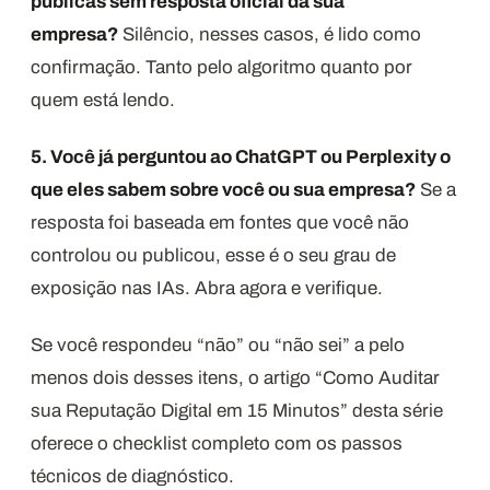
públicas sem resposta oficial da sua
empresa?
Silêncio, nesses casos, é lido como
confirmação. Tanto pelo algoritmo quanto por
quem está lendo.
5. Você já perguntou ao ChatGPT ou Perplexity o
que eles sabem sobre você ou sua empresa?
Se a
resposta foi baseada em fontes que você não
controlou ou publicou, esse é o seu grau de
exposição nas IAs. Abra agora e verifique.
Se você respondeu “não” ou “não sei” a pelo
menos dois desses itens, o artigo “Como Auditar
sua Reputação Digital em 15 Minutos” desta série
oferece o checklist completo com os passos
técnicos de diagnóstico.