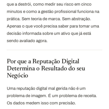
que a destrói, como medir seu risco em cinco
minutos e como a gestão profissional funciona na
prática. Sem teoria de marca. Sem abstração.
Apenas o que você precisa saber para tomar uma
decisão informada sobre um ativo que já está
sendo avaliado agora.
Por que a Reputação Digital
Determina o Resultado do seu
Negócio
Uma reputação digital mal gerida não é um
problema de imagem. É um problema de receita.
Os dados medem isso com precisão.