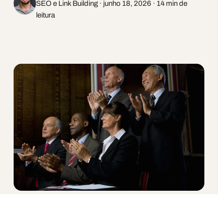
SEO e Link Building · junho 18, 2026 · 14 min de
leitura