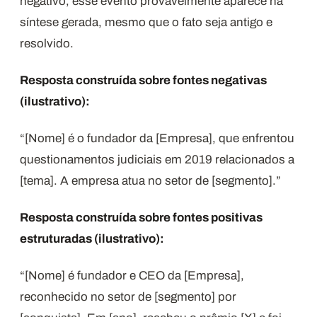
negativo, esse evento provavelmente aparece na
síntese gerada, mesmo que o fato seja antigo e
resolvido.
Resposta construída sobre fontes negativas
(ilustrativo):
“[Nome] é o fundador da [Empresa], que enfrentou
questionamentos judiciais em 2019 relacionados a
[tema]. A empresa atua no setor de [segmento].”
Resposta construída sobre fontes positivas
estruturadas (ilustrativo):
“[Nome] é fundador e CEO da [Empresa],
reconhecido no setor de [segmento] por