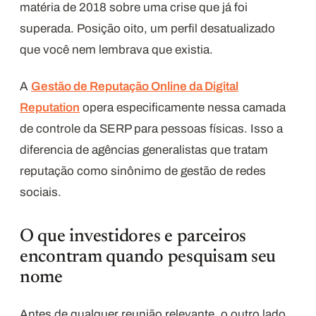
matéria de 2018 sobre uma crise que já foi
superada. Posição oito, um perfil desatualizado
que você nem lembrava que existia.
A
Gestão de Reputação Online da Digital
Reputation
opera especificamente nessa camada
de controle da SERP para pessoas físicas. Isso a
diferencia de agências generalistas que tratam
reputação como sinônimo de gestão de redes
sociais.
O que investidores e parceiros
encontram quando pesquisam seu
nome
Antes de qualquer reunião relevante, o outro lado