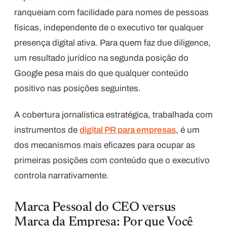
ranqueiam com facilidade para nomes de pessoas
físicas, independente de o executivo ter qualquer
presença digital ativa. Para quem faz due diligence,
um resultado jurídico na segunda posição do
Google pesa mais do que qualquer conteúdo
positivo nas posições seguintes.
A cobertura jornalística estratégica, trabalhada com
instrumentos de
digital PR para empresas
, é um
dos mecanismos mais eficazes para ocupar as
primeiras posições com conteúdo que o executivo
controla narrativamente.
Marca Pessoal do CEO versus
Marca da Empresa: Por que Você