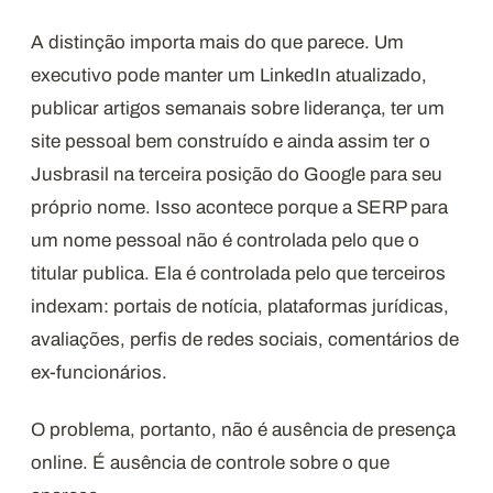
A distinção importa mais do que parece. Um
executivo pode manter um LinkedIn atualizado,
publicar artigos semanais sobre liderança, ter um
site pessoal bem construído e ainda assim ter o
Jusbrasil na terceira posição do Google para seu
próprio nome. Isso acontece porque a SERP para
um nome pessoal não é controlada pelo que o
titular publica. Ela é controlada pelo que terceiros
indexam: portais de notícia, plataformas jurídicas,
avaliações, perfis de redes sociais, comentários de
ex-funcionários.
O problema, portanto, não é ausência de presença
online. É ausência de controle sobre o que