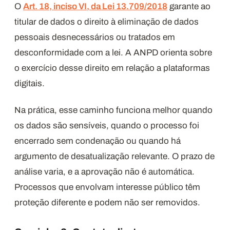
O
Art. 18, inciso VI, da Lei 13.709/2018
garante ao
titular de dados o direito à eliminação de dados
pessoais desnecessários ou tratados em
desconformidade com a lei. A ANPD orienta sobre
o exercício desse direito em relação a plataformas
digitais.
Na prática, esse caminho funciona melhor quando
os dados são sensíveis, quando o processo foi
encerrado sem condenação ou quando há
argumento de desatualização relevante. O prazo de
análise varia, e a aprovação não é automática.
Processos que envolvam interesse público têm
proteção diferente e podem não ser removidos.