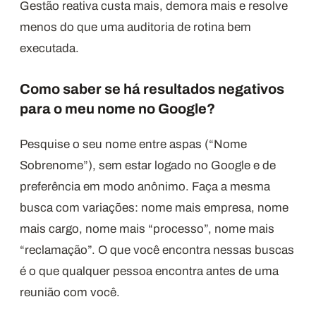
Gestão reativa custa mais, demora mais e resolve
menos do que uma auditoria de rotina bem
executada.
Como saber se há resultados negativos
para o meu nome no Google?
Pesquise o seu nome entre aspas (“Nome
Sobrenome”), sem estar logado no Google e de
preferência em modo anônimo. Faça a mesma
busca com variações: nome mais empresa, nome
mais cargo, nome mais “processo”, nome mais
“reclamação”. O que você encontra nessas buscas
é o que qualquer pessoa encontra antes de uma
reunião com você.