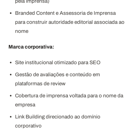
pela imprensa)
Branded Content e Assessoria de Imprensa
para construir autoridade editorial associada ao
nome
Marca corporativa:
Site institucional otimizado para SEO
Gestão de avaliações e conteúdo em
plataformas de review
Cobertura de imprensa voltada para o nome da
empresa
Link Building direcionado ao domínio
corporativo