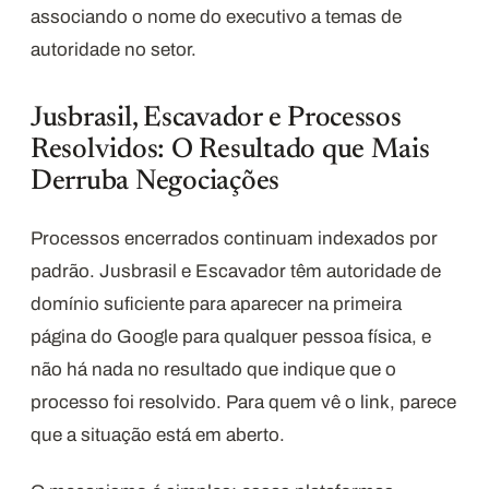
associando o nome do executivo a temas de
autoridade no setor.
Jusbrasil, Escavador e Processos
Resolvidos: O Resultado que Mais
Derruba Negociações
Processos encerrados continuam indexados por
padrão. Jusbrasil e Escavador têm autoridade de
domínio suficiente para aparecer na primeira
página do Google para qualquer pessoa física, e
não há nada no resultado que indique que o
processo foi resolvido. Para quem vê o link, parece
que a situação está em aberto.