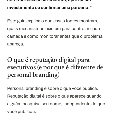
investimento ou confirmar uma parceria.”
Este guia explica o que essas fontes mostram,
quais mecanismos existem para controlar cada
camada e como monitorar antes que o problema
apareça.
O que é reputação digital para
executivos (e por que é diferente de
personal branding)
Personal branding é sobre o que você publica.
Reputação digital é sobre o que aparece quando
alguém pesquisa seu nome, independente do que
você publicou.