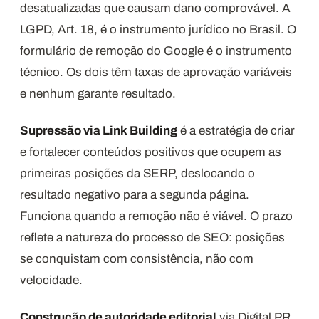
desatualizadas que causam dano comprovável. A
LGPD, Art. 18, é o instrumento jurídico no Brasil. O
formulário de remoção do Google é o instrumento
técnico. Os dois têm taxas de aprovação variáveis
e nenhum garante resultado.
Supressão via Link Building
é a estratégia de criar
e fortalecer conteúdos positivos que ocupem as
primeiras posições da SERP, deslocando o
resultado negativo para a segunda página.
Funciona quando a remoção não é viável. O prazo
reflete a natureza do processo de SEO: posições
se conquistam com consistência, não com
velocidade.
Construção de autoridade editorial
via Digital PR