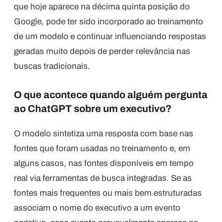
que hoje aparece na décima quinta posição do
Google, pode ter sido incorporado ao treinamento
de um modelo e continuar influenciando respostas
geradas muito depois de perder relevância nas
buscas tradicionais.
O que acontece quando alguém pergunta
ao ChatGPT sobre um executivo?
O modelo sintetiza uma resposta com base nas
fontes que foram usadas no treinamento e, em
alguns casos, nas fontes disponíveis em tempo
real via ferramentas de busca integradas. Se as
fontes mais frequentes ou mais bem estruturadas
associam o nome do executivo a um evento