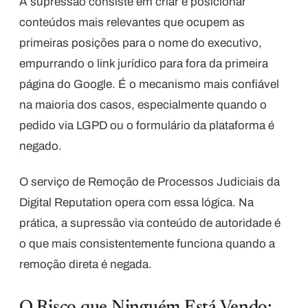
A supressão consiste em criar e posicionar
conteúdos mais relevantes que ocupem as
primeiras posições para o nome do executivo,
empurrando o link jurídico para fora da primeira
página do Google. É o mecanismo mais confiável
na maioria dos casos, especialmente quando o
pedido via LGPD ou o formulário da plataforma é
negado.
O serviço de Remoção de Processos Judiciais da
Digital Reputation opera com essa lógica. Na
prática, a supressão via conteúdo de autoridade é
o que mais consistentemente funciona quando a
remoção direta é negada.