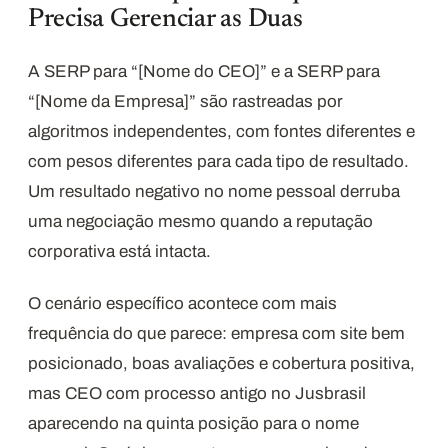
Precisa Gerenciar as Duas
A SERP para “[Nome do CEO]” e a SERP para
“[Nome da Empresa]” são rastreadas por
algoritmos independentes, com fontes diferentes e
com pesos diferentes para cada tipo de resultado.
Um resultado negativo no nome pessoal derruba
uma negociação mesmo quando a reputação
corporativa está intacta.
O cenário específico acontece com mais
frequência do que parece: empresa com site bem
posicionado, boas avaliações e cobertura positiva,
mas CEO com processo antigo no Jusbrasil
aparecendo na quinta posição para o nome