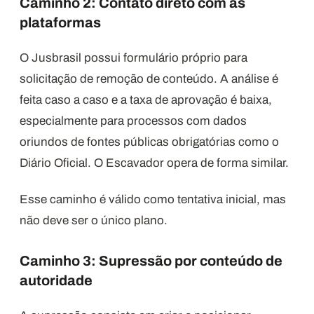
Caminho 2: Contato direto com as
plataformas
O Jusbrasil possui formulário próprio para
solicitação de remoção de conteúdo. A análise é
feita caso a caso e a taxa de aprovação é baixa,
especialmente para processos com dados
oriundos de fontes públicas obrigatórias como o
Diário Oficial. O Escavador opera de forma similar.
Esse caminho é válido como tentativa inicial, mas
não deve ser o único plano.
Caminho 3: Supressão por conteúdo de
autoridade