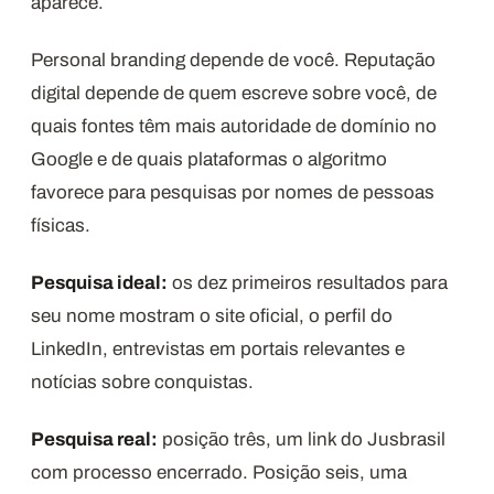
aparece.
Personal branding depende de você. Reputação
digital depende de quem escreve sobre você, de
quais fontes têm mais autoridade de domínio no
Google e de quais plataformas o algoritmo
favorece para pesquisas por nomes de pessoas
físicas.
Pesquisa ideal:
os dez primeiros resultados para
seu nome mostram o site oficial, o perfil do
LinkedIn, entrevistas em portais relevantes e
notícias sobre conquistas.
Pesquisa real:
posição três, um link do Jusbrasil
com processo encerrado. Posição seis, uma