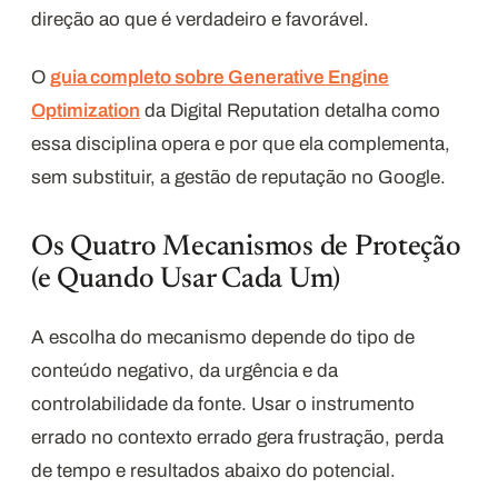
direção ao que é verdadeiro e favorável.
O
guia completo sobre Generative Engine
Optimization
da Digital Reputation detalha como
essa disciplina opera e por que ela complementa,
sem substituir, a gestão de reputação no Google.
Os Quatro Mecanismos de Proteção
(e Quando Usar Cada Um)
A escolha do mecanismo depende do tipo de
conteúdo negativo, da urgência e da
controlabilidade da fonte. Usar o instrumento
errado no contexto errado gera frustração, perda
de tempo e resultados abaixo do potencial.