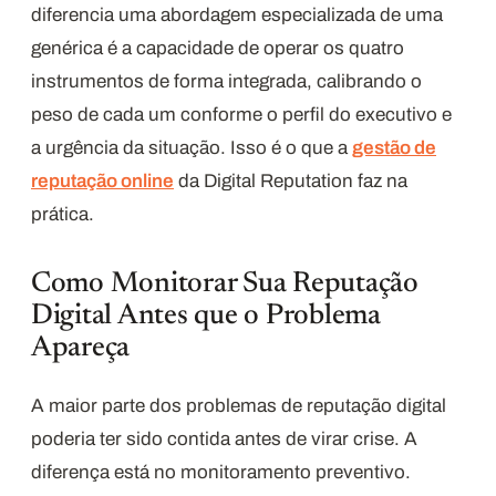
diferencia uma abordagem especializada de uma
genérica é a capacidade de operar os quatro
instrumentos de forma integrada, calibrando o
peso de cada um conforme o perfil do executivo e
a urgência da situação. Isso é o que a
gestão de
reputação online
da Digital Reputation faz na
prática.
Como Monitorar Sua Reputação
Digital Antes que o Problema
Apareça
A maior parte dos problemas de reputação digital
poderia ter sido contida antes de virar crise. A
diferença está no monitoramento preventivo.