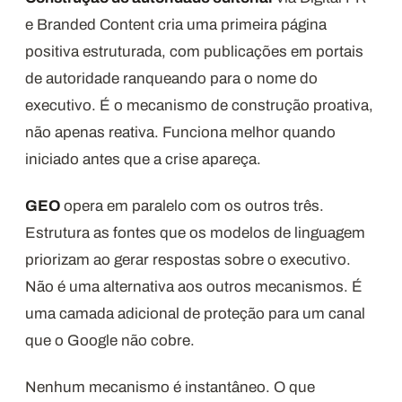
e Branded Content cria uma primeira página
positiva estruturada, com publicações em portais
de autoridade ranqueando para o nome do
executivo. É o mecanismo de construção proativa,
não apenas reativa. Funciona melhor quando
iniciado antes que a crise apareça.
GEO
opera em paralelo com os outros três.
Estrutura as fontes que os modelos de linguagem
priorizam ao gerar respostas sobre o executivo.
Não é uma alternativa aos outros mecanismos. É
uma camada adicional de proteção para um canal
que o Google não cobre.
Nenhum mecanismo é instantâneo. O que