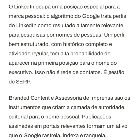
O LinkedIn ocupa uma posição especial para a
marca pessoal: o algoritmo do Google trata perfis
do LinkedIn como resultado altamente relevante
para pesquisas por nomes de pessoas. Um perfil
bem estruturado, com histórico completo e
atividade regular, tem alta probabilidade de
aparecer na primeira posição para o nome do
executivo. Isso não é rede de contatos. É gestão
de SERP.
Branded Content e Assessoria de Imprensa são os
instrumentos que criam a camada de autoridade
editorial para o nome pessoal. Publicações
assinadas em portais relevantes formam um ativo
que o Google rastreia, indexa e ranqueia,