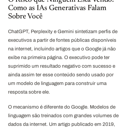
O Risco que Ninguém Está Vendo:
Como as IAs Generativas Falam
Sobre Você
ChatGPT, Perplexity e Gemini sintetizam perfis de
executivos a partir de fontes públicas disponíveis
na internet, incluindo artigos que o Google já não
exibe na primeira página. O executivo pode ter
suprimido um resultado negativo com sucesso e
ainda assim ter esse conteúdo sendo usado por
um modelo de linguagem para construir uma
resposta sobre ele.
O mecanismo é diferente do Google. Modelos de
linguagem são treinados com grandes volumes de
dados da internet. Um artigo publicado em 2019,