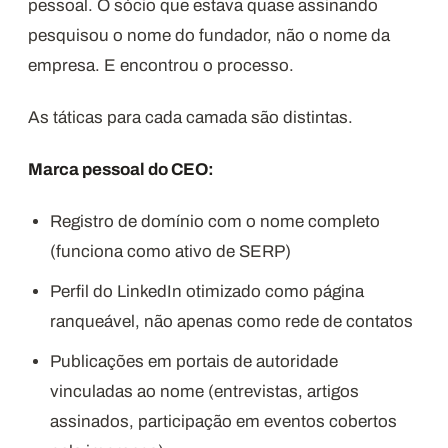
pessoal. O sócio que estava quase assinando
pesquisou o nome do fundador, não o nome da
empresa. E encontrou o processo.
As táticas para cada camada são distintas.
Marca pessoal do CEO:
Registro de domínio com o nome completo
(funciona como ativo de SERP)
Perfil do LinkedIn otimizado como página
ranqueável, não apenas como rede de contatos
Publicações em portais de autoridade
vinculadas ao nome (entrevistas, artigos
assinados, participação em eventos cobertos