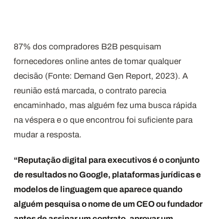
87% dos compradores B2B pesquisam
fornecedores online antes de tomar qualquer
decisão (Fonte: Demand Gen Report, 2023). A
reunião está marcada, o contrato parecia
encaminhado, mas alguém fez uma busca rápida
na véspera e o que encontrou foi suficiente para
mudar a resposta.
“Reputação digital para executivos é o conjunto
de resultados no Google, plataformas jurídicas e
modelos de linguagem que aparece quando
alguém pesquisa o nome de um CEO ou fundador
antes de assinar um contrato, aprovar um