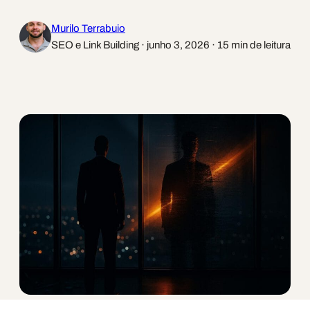
Murilo Terrabuio
SEO e Link Building · junho 3, 2026 · 15 min de leitura