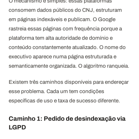
O mecanismo é simples: essas plataformas
consomem dados públicos do CNJ, estruturam
em páginas indexáveis e publicam. O Google
rastreia essas páginas com frequência porque a
plataforma tem alta autoridade de domínio e
conteúdo constantemente atualizado. O nome do
executivo aparece numa página estruturada e
semanticamente organizada. O algoritmo ranqueia.
Existem três caminhos disponíveis para endereçar
esse problema. Cada um tem condições
específicas de uso e taxa de sucesso diferente.
Caminho 1: Pedido de desindexação via
LGPD