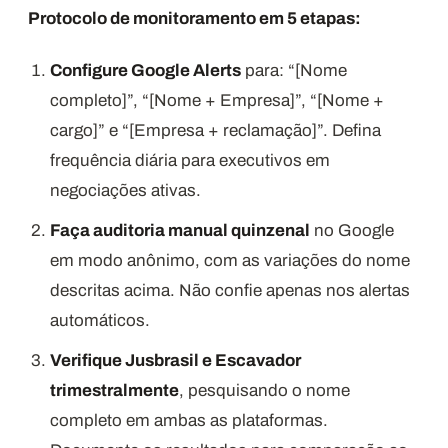
Protocolo de monitoramento em 5 etapas:
Configure Google Alerts
para: “[Nome
completo]”, “[Nome + Empresa]”, “[Nome +
cargo]” e “[Empresa + reclamação]”. Defina
frequência diária para executivos em
negociações ativas.
Faça auditoria manual quinzenal
no Google
em modo anônimo, com as variações do nome
descritas acima. Não confie apenas nos alertas
automáticos.
Verifique Jusbrasil e Escavador
trimestralmente
, pesquisando o nome
completo em ambas as plataformas.