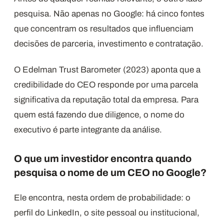
pesquisa. Não apenas no Google: há cinco fontes
que concentram os resultados que influenciam
decisões de parceria, investimento e contratação.
O Edelman Trust Barometer (2023) aponta que a
credibilidade do CEO responde por uma parcela
significativa da reputação total da empresa. Para
quem está fazendo due diligence, o nome do
executivo é parte integrante da análise.
O que um investidor encontra quando
pesquisa o nome de um CEO no Google?
Ele encontra, nesta ordem de probabilidade: o
perfil do LinkedIn, o site pessoal ou institucional,