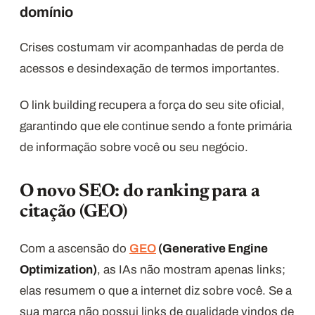
domínio
Crises costumam vir acompanhadas de perda de
acessos e desindexação de termos importantes.
O link building recupera a força do seu site oficial,
garantindo que ele continue sendo a fonte primária
de informação sobre você ou seu negócio.
O novo SEO: do ranking para a
citação (GEO)
Com a ascensão do
GEO
(Generative Engine
Optimization)
, as IAs não mostram apenas links;
elas resumem o que a internet diz sobre você. Se a
sua marca não possui links de qualidade vindos de