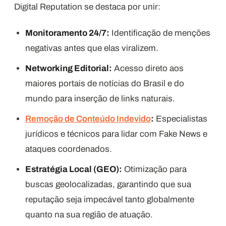
Digital Reputation se destaca por unir:
Monitoramento 24/7:
Identificação de menções
negativas antes que elas viralizem.
Networking Editorial:
Acesso direto aos
maiores portais de notícias do Brasil e do
mundo para inserção de links naturais.
Remoção de Conteúdo Indevido
:
Especialistas
jurídicos e técnicos para lidar com Fake News e
ataques coordenados.
Estratégia Local (GEO):
Otimização para
buscas geolocalizadas, garantindo que sua
reputação seja impecável tanto globalmente
quanto na sua região de atuação.