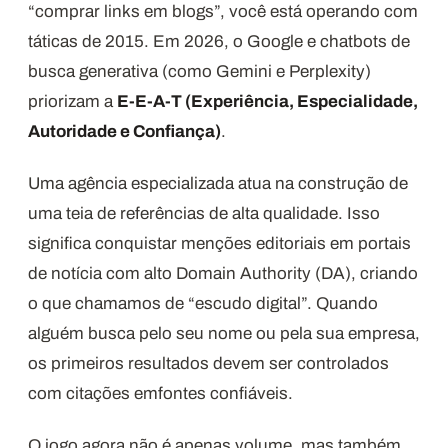
“comprar links em blogs”, você está operando com
táticas de 2015. Em 2026, o Google e chatbots de
busca generativa (como Gemini e Perplexity)
priorizam a
E-E-A-T (Experiência, Especialidade,
Autoridade e Confiança)
.
Uma agência especializada atua na construção de
uma teia de referências de alta qualidade. Isso
significa conquistar menções editoriais em portais
de notícia com alto Domain Authority (DA), criando
o que chamamos de “escudo digital”. Quando
alguém busca pelo seu nome ou pela sua empresa,
os primeiros resultados devem ser controlados
com citações emfontes confiáveis.
O jogo agora não é apenas volume, mas também