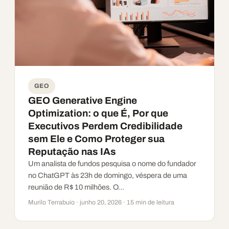
GEO
GEO Generative Engine
Optimization: o que É, Por que
Executivos Perdem Credibilidade
sem Ele e Como Proteger sua
Reputação nas IAs
Um analista de fundos pesquisa o nome do fundador
no ChatGPT às 23h de domingo, véspera de uma
reunião de R$ 10 milhões. O…
Murilo Terrabuio · junho 20, 2026 · 15 min de leitura