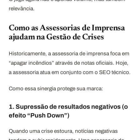
relevância.
Como as Assessorias de Imprensa
ajudam na Gestão de Crises
Historicamente, a assessoria de imprensa foca em
“apagar incêndios” através de notas oficiais. Hoje,
a assessoria atua em conjunto com o SEO técnico.
Como essa sinergia protege sua marca:
1. Supressão de resultados negativos (o
efeito “Push Down”)
Quando uma crise estoura, notícias negativas