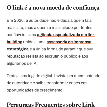
O link é a nova moeda de confiança
Em 2026, a autoridade não é dada a quem fala
mais alto, mas a quem é mais citado por fontes
confiáveis. Uma
agência especializada em link
building
unida a uma
assessoria de imprensa
estratégica
é a única forma de garantir que sua
reputação resista ao escrutínio público e aos
algoritmos de IA.
Proteja seu legado digital. Invista em quem entende
de autoridade e saiba transformar crises em
oportunidades de crescimento.
Perguntas Frequentes sobre Link