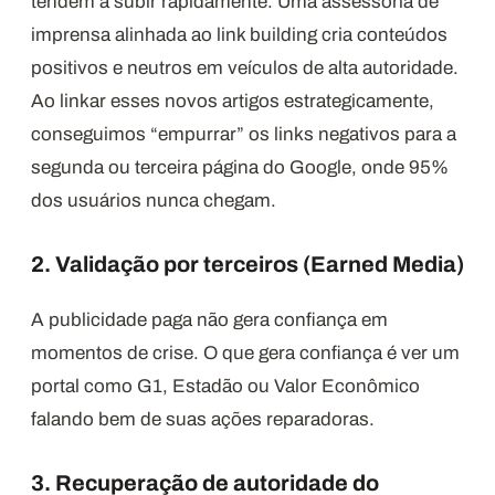
tendem a subir rapidamente. Uma assessoria de
imprensa alinhada ao link building cria conteúdos
positivos e neutros em veículos de alta autoridade.
Ao linkar esses novos artigos estrategicamente,
conseguimos “empurrar” os links negativos para a
segunda ou terceira página do Google, onde 95%
dos usuários nunca chegam.
2. Validação por terceiros (Earned Media)
A publicidade paga não gera confiança em
momentos de crise. O que gera confiança é ver um
portal como G1, Estadão ou Valor Econômico
falando bem de suas ações reparadoras.
3. Recuperação de autoridade do