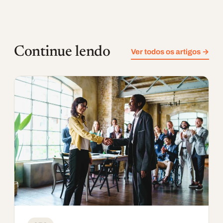
Continue lendo
Ver todos os artigos →