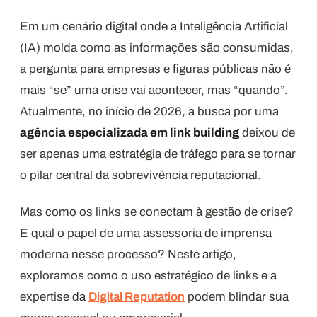
Em um cenário digital onde a Inteligência Artificial
(IA) molda como as informações são consumidas,
a pergunta para empresas e figuras públicas não é
mais “se” uma crise vai acontecer, mas “quando”.
Atualmente, no início de 2026, a busca por uma
agência especializada em link building
deixou de
ser apenas uma estratégia de tráfego para se tornar
o pilar central da sobrevivência reputacional.
Mas como os links se conectam à gestão de crise?
E qual o papel de uma assessoria de imprensa
moderna nesse processo? Neste artigo,
exploramos como o uso estratégico de links e a
expertise da
Digital Reputation
podem blindar sua