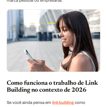
marca pessoal ou empresarial.
Como funciona o trabalho de Link
Building no contexto de 2026
Se você ainda pensa em
link building
como