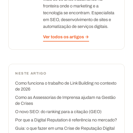
fronteira onde o marketing e a
tecnologia se encontram. Especialista
em SEO, desenvolvimento de sites e
automatização de serviços digitais.
Ver todos os artigos →
NESTE ARTIGO
Como funciona o trabalho de Link Building no contexto
de 2026
Como as Assessorias de Imprensa ajudam na Gestão
de Crises
O novo SEO: do ranking para a citação (GEO)
Por que a Digital Reputation é referência no mercado?
Guia: o que fazer em uma Crise de Reputação Digital