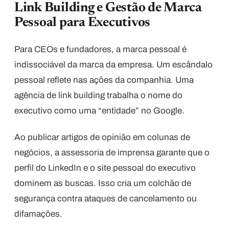
Link Building e Gestão de Marca
Pessoal para Executivos
Para CEOs e fundadores, a marca pessoal é
indissociável da marca da empresa. Um escândalo
pessoal reflete nas ações da companhia. Uma
agência de link building trabalha o nome do
executivo como uma “entidade” no Google.
Ao publicar artigos de opinião em colunas de
negócios, a assessoria de imprensa garante que o
perfil do LinkedIn e o site pessoal do executivo
dominem as buscas. Isso cria um colchão de
segurança contra ataques de cancelamento ou
difamações.