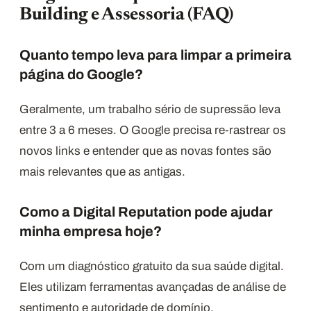
Building e Assessoria (FAQ)
Quanto tempo leva para limpar a primeira
página do Google?
Geralmente, um trabalho sério de supressão leva
entre 3 a 6 meses. O Google precisa re-rastrear os
novos links e entender que as novas fontes são
mais relevantes que as antigas.
Como a Digital Reputation pode ajudar
minha empresa hoje?
Com um diagnóstico gratuito da sua saúde digital.
Eles utilizam ferramentas avançadas de análise de
sentimento e autoridade de domínio.