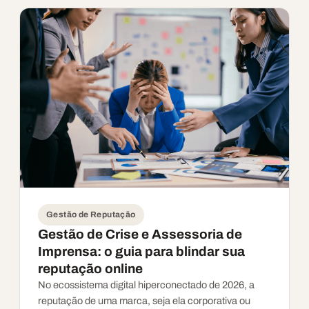
Gestão de Reputação
Gestão de Crise e Assessoria de
Imprensa: o guia para blindar sua
reputação online
No ecossistema digital hiperconectado de 2026, a
reputação de uma marca, seja ela corporativa ou