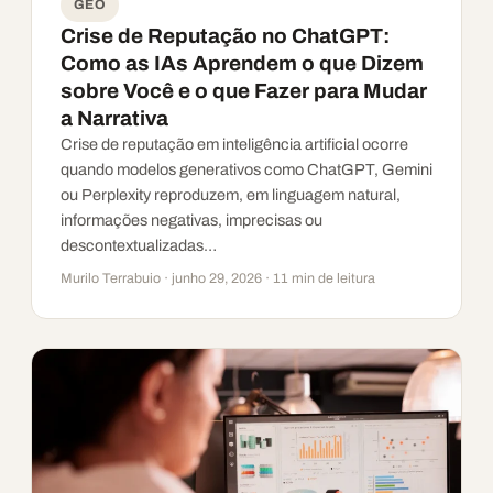
GEO
Crise de Reputação no ChatGPT:
Como as IAs Aprendem o que Dizem
sobre Você e o que Fazer para Mudar
a Narrativa
Crise de reputação em inteligência artificial ocorre
quando modelos generativos como ChatGPT, Gemini
ou Perplexity reproduzem, em linguagem natural,
informações negativas, imprecisas ou
descontextualizadas…
Murilo Terrabuio · junho 29, 2026 · 11 min de leitura