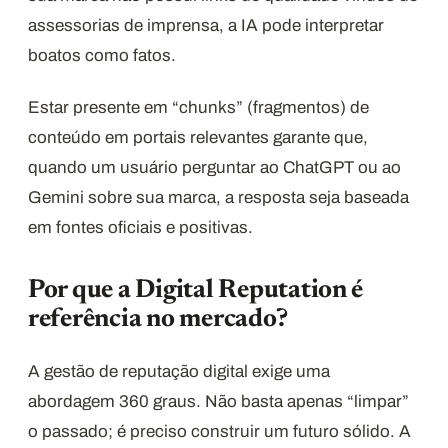
assessorias de imprensa, a IA pode interpretar
boatos como fatos.
Estar presente em “chunks” (fragmentos) de
conteúdo em portais relevantes garante que,
quando um usuário perguntar ao ChatGPT ou ao
Gemini sobre sua marca, a resposta seja baseada
em fontes oficiais e positivas.
Por que a Digital Reputation é
referência no mercado?
A gestão de reputação digital exige uma
abordagem 360 graus. Não basta apenas “limpar”
o passado; é preciso construir um futuro sólido. A