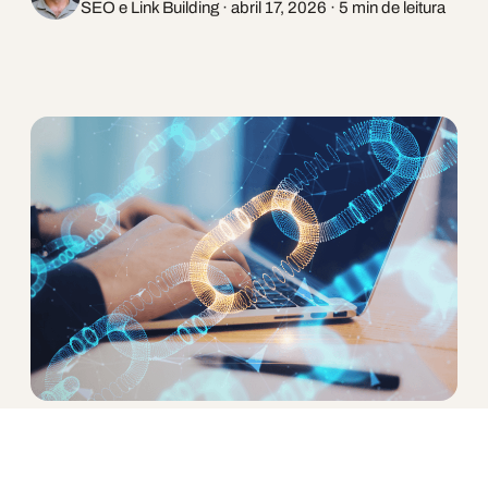
SEO e Link Building · abril 17, 2026 · 5 min de leitura