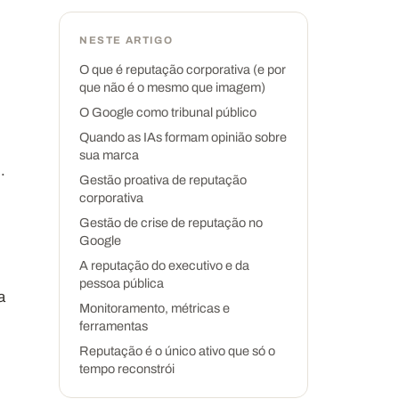
NESTE ARTIGO
O que é reputação corporativa (e por
que não é o mesmo que imagem)
O Google como tribunal público
Quando as IAs formam opinião sobre
sua marca
.
Gestão proativa de reputação
corporativa
Gestão de crise de reputação no
Google
A reputação do executivo e da
pessoa pública
a
Monitoramento, métricas e
ferramentas
Reputação é o único ativo que só o
tempo reconstrói