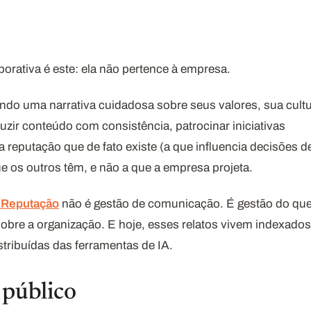
rativa é este: ela não pertence à empresa.
ndo uma narrativa cuidadosa sobre seus valores, sua cult
uzir conteúdo com consistência, patrocinar iniciativas
reputação que de fato existe (a que influencia decisões d
ue os outros têm, e não a que a empresa projeta.
 Reputação
não é gestão de comunicação. É gestão do qu
obre a organização. E hoje, esses relatos vivem indexados
tribuídas das ferramentas de IA.
 público