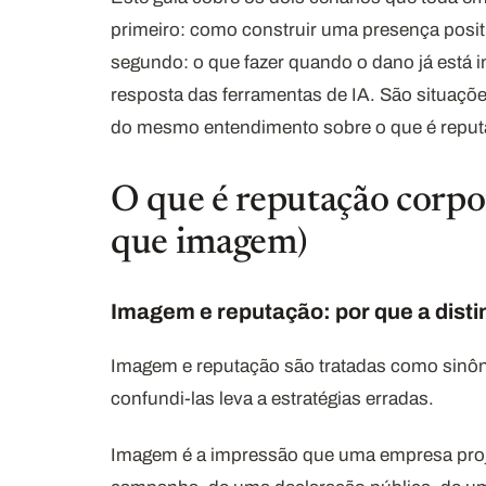
primeiro: como construir uma presença posit
segundo: o que fazer quando o dano já está 
resposta das ferramentas de IA. São situaçõe
do mesmo entendimento sobre o que é reputa
O que é reputação corpo
que imagem)
Imagem e reputação: por que a disti
Imagem e reputação são tratadas como sinôn
confundi-las leva a estratégias erradas.
Imagem é a impressão que uma empresa pro