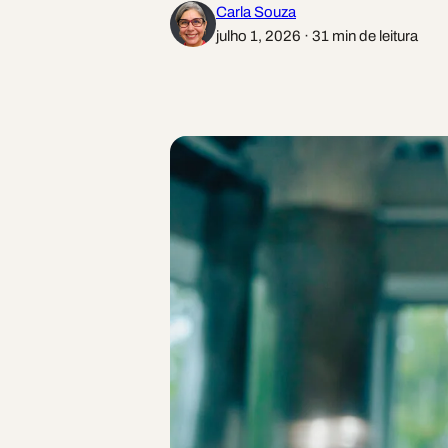
Carla Souza
julho 1, 2026 · 31 min de leitura